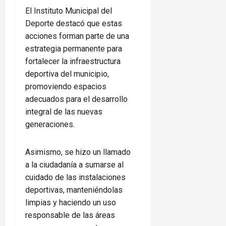
El Instituto Municipal del
Deporte destacó que estas
acciones forman parte de una
estrategia permanente para
fortalecer la infraestructura
deportiva del municipio,
promoviendo espacios
adecuados para el desarrollo
integral de las nuevas
generaciones.
Asimismo, se hizo un llamado
a la ciudadanía a sumarse al
cuidado de las instalaciones
deportivas, manteniéndolas
limpias y haciendo un uso
responsable de las áreas