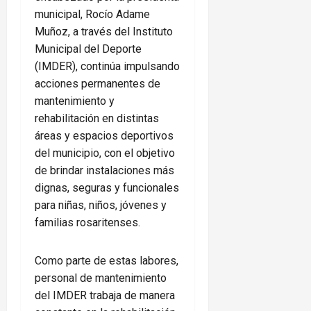
municipal, Rocío Adame
Muñoz, a través del Instituto
Municipal del Deporte
(IMDER), continúa impulsando
acciones permanentes de
mantenimiento y
rehabilitación en distintas
áreas y espacios deportivos
del municipio, con el objetivo
de brindar instalaciones más
dignas, seguras y funcionales
para niñas, niños, jóvenes y
familias rosaritenses.
Como parte de estas labores,
personal de mantenimiento
del IMDER trabaja de manera