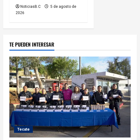
NoticiasB.C
5 de agosto de
2026
TE PUEDEN INTERESAR
Tecate