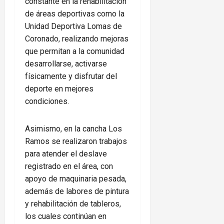
constante en la rehabilitación
de áreas deportivas como la
Unidad Deportiva Lomas de
Coronado, realizando mejoras
que permitan a la comunidad
desarrollarse, activarse
físicamente y disfrutar del
deporte en mejores
condiciones.
Asimismo, en la cancha Los
Ramos se realizaron trabajos
para atender el deslave
registrado en el área, con
apoyo de maquinaria pesada,
además de labores de pintura
y rehabilitación de tableros,
los cuales continúan en