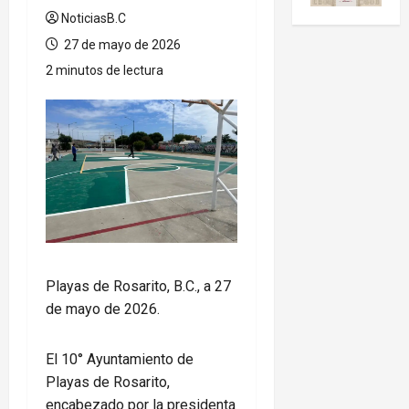
NoticiasB.C
27 de mayo de 2026
2 minutos de lectura
Playas de Rosarito, B.C., a 27
de mayo de 2026.
El 10° Ayuntamiento de
Playas de Rosarito,
encabezado por la presidenta