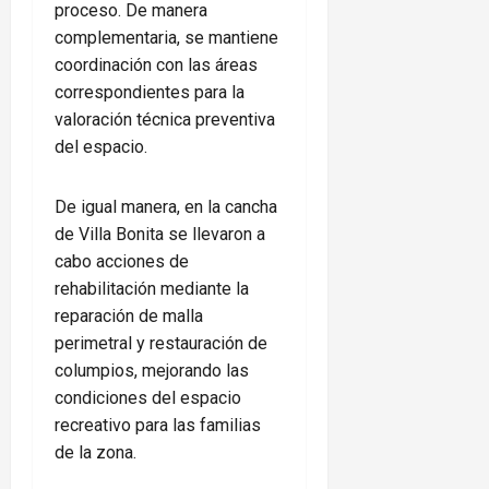
proceso. De manera
complementaria, se mantiene
coordinación con las áreas
correspondientes para la
valoración técnica preventiva
del espacio.
De igual manera, en la cancha
de Villa Bonita se llevaron a
cabo acciones de
rehabilitación mediante la
reparación de malla
perimetral y restauración de
columpios, mejorando las
condiciones del espacio
recreativo para las familias
de la zona.