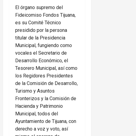
El órgano supremo del
Fideicomiso Fondos Tijuana,
es su Comité Técnico
presidido por la persona
titular de la Presidencia
Municipal, fungiendo como
vocales el Secretario de
Desarrollo Económico, el
Tesorero Municipal, así como
los Regidores Presidentes
de la Comisión de Desarrollo,
Turismo y Asuntos
Fronterizos y la Comisión de
Hacienda y Patrimonio
Municipal, todos del
Ayuntamiento de Tijuana, con
derecho a voz y voto, así