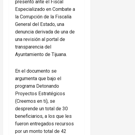
presentó ante el Fiscal
Especializado en Combate a
la Corrupción de la Fiscalía
General del Estado, una
denuncia derivada de una de
una revisión al portal de
transparencia del
Ayuntamiento de Tijuana.
En el documento se
argumenta que bajo el
programa Detonando
Proyectos Estratégicos
(Creemos en ti), se
desprende un total de 30
beneficiarios, a los que les
fueron entregados recursos
por un monto total de 42