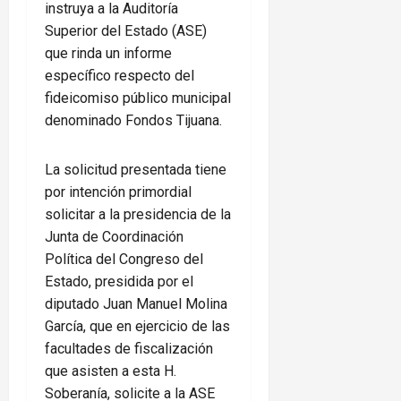
instruya a la Auditoría
Superior del Estado (ASE)
que rinda un informe
específico respecto del
fideicomiso público municipal
denominado Fondos Tijuana.
La solicitud presentada tiene
por intención primordial
solicitar a la presidencia de la
Junta de Coordinación
Política del Congreso del
Estado, presidida por el
diputado Juan Manuel Molina
García, que en ejercicio de las
facultades de fiscalización
que asisten a esta H.
Soberanía, solicite a la ASE