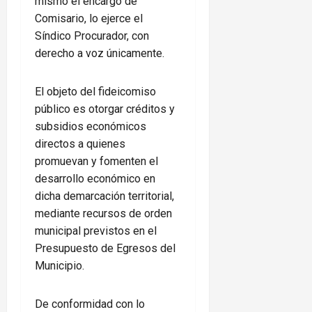
mismo el encargo de
Comisario, lo ejerce el
Síndico Procurador, con
derecho a voz únicamente.
El objeto del fideicomiso
público es otorgar créditos y
subsidios económicos
directos a quienes
promuevan y fomenten el
desarrollo económico en
dicha demarcación territorial,
mediante recursos de orden
municipal previstos en el
Presupuesto de Egresos del
Municipio.
De conformidad con lo