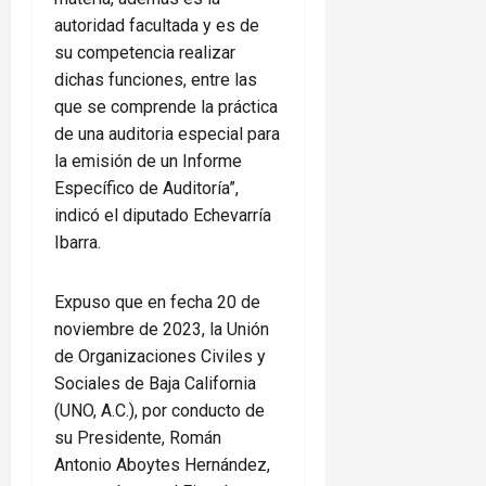
autoridad facultada y es de
su competencia realizar
dichas funciones, entre las
que se comprende la práctica
de una auditoria especial para
la emisión de un Informe
Específico de Auditoría”,
indicó el diputado Echevarría
Ibarra.
Expuso que en fecha 20 de
noviembre de 2023, la Unión
de Organizaciones Civiles y
Sociales de Baja California
(UNO, A.C.), por conducto de
su Presidente, Román
Antonio Aboytes Hernández,