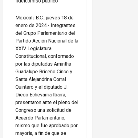
fideicomiso público
Mexicali, B.C., jueves 18 de
enero de 2024.- Integrantes
del Grupo Parlamentario del
Partido Acción Nacional de la
XXIV Legislatura
Constitucional, conformado
por las diputadas Amintha
Guadalupe Briceño Cinco y
Santa Alejandrina Corral
Quintero y el diputado J.
Diego Echevarría Ibarra,
presentaron ante el pleno del
Congreso una solicitud de
Acuerdo Parlamentario,
mismo que fue aprobado por
mayoría, a fin de que se