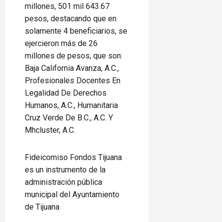
millones, 501 mil 643.67
pesos, destacando que en
solamente 4 beneficiarios, se
ejercieron más de 26
millones de pesos, que son:
Baja California Avanza, A.C.,
Profesionales Docentes En
Legalidad De Derechos
Humanos, A.C., Humanitaria
Cruz Verde De B.C., A.C. Y
Mhcluster, A.C.
Fideicomiso Fondos Tijuana
es un instrumento de la
administración pública
municipal del Ayuntamiento
de Tijuana