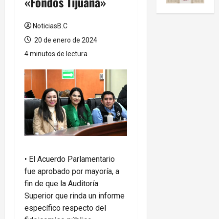
«Fondos Tijuana»
NoticiasB.C
20 de enero de 2024
4 minutos de lectura
• El Acuerdo Parlamentario
fue aprobado por mayoría, a
fin de que la Auditoría
Superior que rinda un informe
específico respecto del