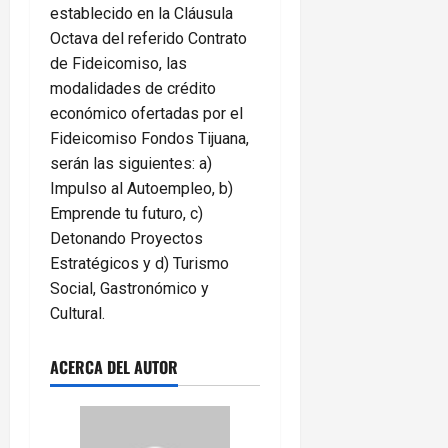
establecido en la Cláusula
Octava del referido Contrato
de Fideicomiso, las
modalidades de crédito
económico ofertadas por el
Fideicomiso Fondos Tijuana,
serán las siguientes: a)
Impulso al Autoempleo, b)
Emprende tu futuro, c)
Detonando Proyectos
Estratégicos y d) Turismo
Social, Gastronómico y
Cultural.
ACERCA DEL AUTOR