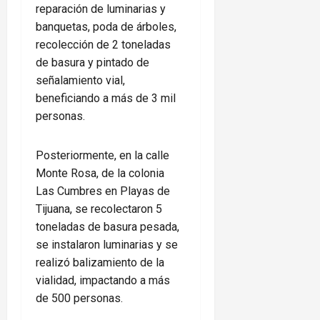
reparación de luminarias y
banquetas, poda de árboles,
recolección de 2 toneladas
de basura y pintado de
señalamiento vial,
beneficiando a más de 3 mil
personas.
Posteriormente, en la calle
Monte Rosa, de la colonia
Las Cumbres en Playas de
Tijuana, se recolectaron 5
toneladas de basura pesada,
se instalaron luminarias y se
realizó balizamiento de la
vialidad, impactando a más
de 500 personas.