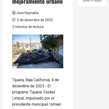
mejoramiento urbano
Jose Reynaldo
5 de diciembre de 2025
2 minutos de lectura
Tijuana, Baja California, 4 de
diciembre de 2025.- El
programa ‘Tijuana: Ciudad
Limpia’, impulsado por el
presidente municipal, Ismael