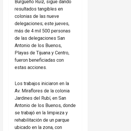
Burgueño Ruiz, sigue dando
resultados tangibles en
colonias de las nueve
delegaciones; este jueves,
más de 4 mil 500 personas
de las delegaciones San
Antonio de los Buenos,
Playas de Tijuana y Centro,
fueron beneficiadas con
estas acciones.
Los trabajos iniciaron en la
Av. Miraflores de la colonia
Jardines del Rubí, en San
Antonio de los Buenos, donde
se trabajó en la limpieza y
rehabilitación de un parque
ubicado en la zona, con