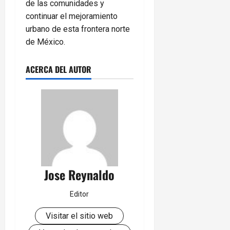
de las comunidades y
continuar el mejoramiento
urbano de esta frontera norte
de México.
ACERCA DEL AUTOR
Jose Reynaldo
Editor
Visitar el sitio web