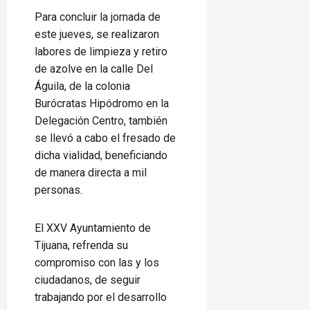
Para concluir la jornada de
este jueves, se realizaron
labores de limpieza y retiro
de azolve en la calle Del
Águila, de la colonia
Burócratas Hipódromo en la
Delegación Centro, también
se llevó a cabo el fresado de
dicha vialidad, beneficiando
de manera directa a mil
personas.
El XXV Ayuntamiento de
Tijuana, refrenda su
compromiso con las y los
ciudadanos, de seguir
trabajando por el desarrollo