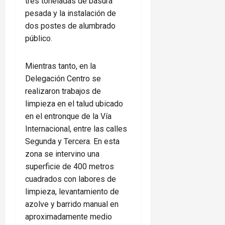
tres toneladas de basura
pesada y la instalación de
dos postes de alumbrado
público.
Mientras tanto, en la
Delegación Centro se
realizaron trabajos de
limpieza en el talud ubicado
en el entronque de la Vía
Internacional, entre las calles
Segunda y Tercera. En esta
zona se intervino una
superficie de 400 metros
cuadrados con labores de
limpieza, levantamiento de
azolve y barrido manual en
aproximadamente medio