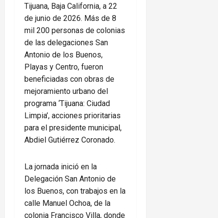
Tijuana, Baja California, a 22
de junio de 2026. Más de 8
mil 200 personas de colonias
de las delegaciones San
Antonio de los Buenos,
Playas y Centro, fueron
beneficiadas con obras de
mejoramiento urbano del
programa ‘Tijuana: Ciudad
Limpia’, acciones prioritarias
para el presidente municipal,
Abdiel Gutiérrez Coronado.
La jornada inició en la
Delegación San Antonio de
los Buenos, con trabajos en la
calle Manuel Ochoa, de la
colonia Francisco Villa, donde