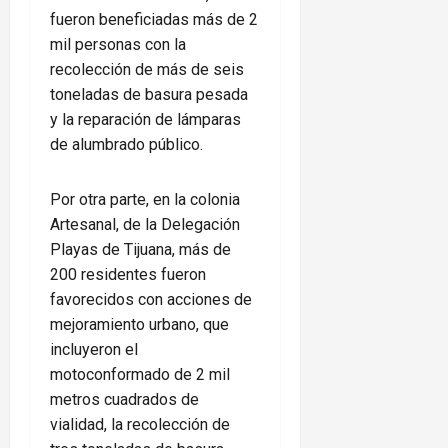
fueron beneficiadas más de 2
mil personas con la
recolección de más de seis
toneladas de basura pesada
y la reparación de lámparas
de alumbrado público.
Por otra parte, en la colonia
Artesanal, de la Delegación
Playas de Tijuana, más de
200 residentes fueron
favorecidos con acciones de
mejoramiento urbano, que
incluyeron el
motoconformado de 2 mil
metros cuadrados de
vialidad, la recolección de