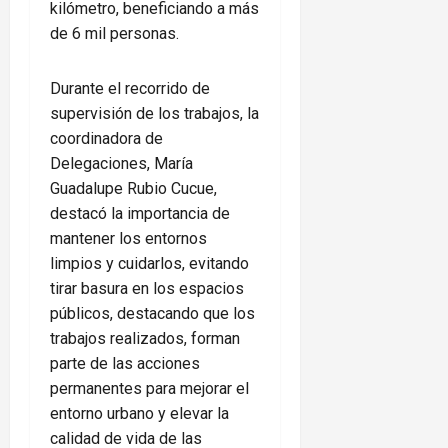
kilómetro, beneficiando a más
de 6 mil personas.
Durante el recorrido de
supervisión de los trabajos, la
coordinadora de
Delegaciones, María
Guadalupe Rubio Cucue,
destacó la importancia de
mantener los entornos
limpios y cuidarlos, evitando
tirar basura en los espacios
públicos, destacando que los
trabajos realizados, forman
parte de las acciones
permanentes para mejorar el
entorno urbano y elevar la
calidad de vida de las