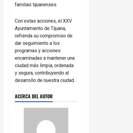
familias tijuanenses.
Con estas acciones, el XXV
Ayuntamiento de Tijuana,
refrenda su compromiso de
dar seguimiento a los
programas y acciones
encaminadas a mantener una
ciudad más limpia, ordenada
y segura, contribuyendo al
desarrollo de nuestra ciudad.
ACERCA DEL AUTOR