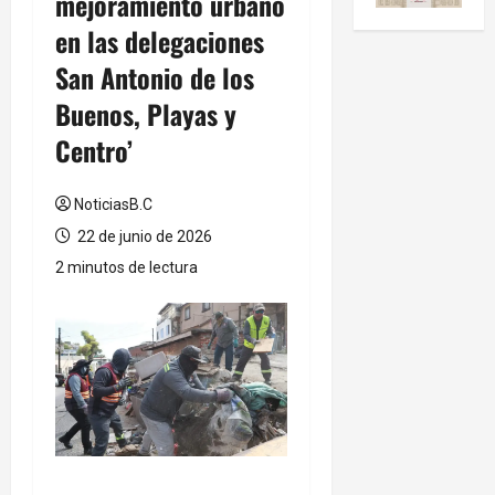
mejoramiento urbano
en las delegaciones
San Antonio de los
Buenos, Playas y
Centro’
NoticiasB.C
22 de junio de 2026
2 minutos de lectura