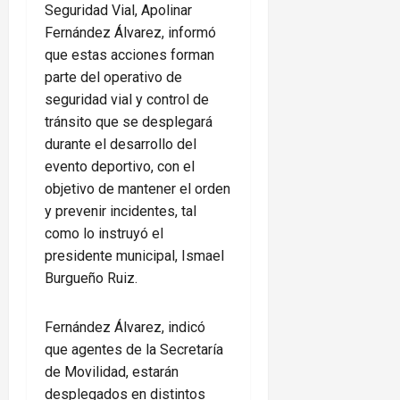
Seguridad Vial, Apolinar
Fernández Álvarez, informó
que estas acciones forman
parte del operativo de
seguridad vial y control de
tránsito que se desplegará
durante el desarrollo del
evento deportivo, con el
objetivo de mantener el orden
y prevenir incidentes, tal
como lo instruyó el
presidente municipal, Ismael
Burgueño Ruiz.
Fernández Álvarez, indicó
que agentes de la Secretaría
de Movilidad, estarán
desplegados en distintos