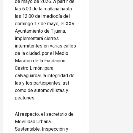
de mayo de 2026. A partir de
las 6:00 de la mañana hasta
las 12:00 del mediodía del
domingo 17 de mayo, el XXV
Ayuntamiento de Tijuana,
implementará cierres
intermitentes en varias calles
de la ciudad, por el Medio
Maratón de la Fundación
Castro Limón, para
salvaguardar la integridad de
las y los participantes; así
como de automovilistas y
peatones.
Al respecto, el secretario de
Movilidad Urbana
Sustentable, Inspección y