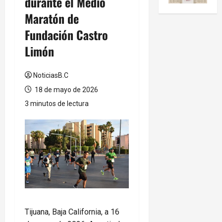
durante el Medio
Maratón de
Fundación Castro
Limón
NoticiasB.C
18 de mayo de 2026
3 minutos de lectura
Tijuana, Baja California, a 16