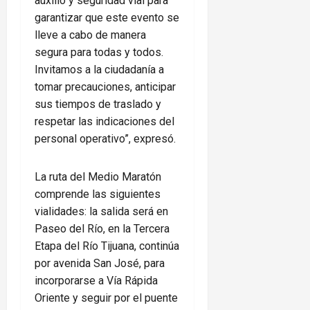
auxilio y seguridad vial para
garantizar que este evento se
lleve a cabo de manera
segura para todas y todos.
Invitamos a la ciudadanía a
tomar precauciones, anticipar
sus tiempos de traslado y
respetar las indicaciones del
personal operativo”, expresó.
La ruta del Medio Maratón
comprende las siguientes
vialidades: la salida será en
Paseo del Río, en la Tercera
Etapa del Río Tijuana, continúa
por avenida San José, para
incorporarse a Vía Rápida
Oriente y seguir por el puente