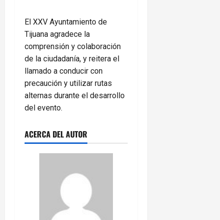
El XXV Ayuntamiento de
Tijuana agradece la
comprensión y colaboración
de la ciudadanía, y reitera el
llamado a conducir con
precaución y utilizar rutas
alternas durante el desarrollo
del evento.
ACERCA DEL AUTOR