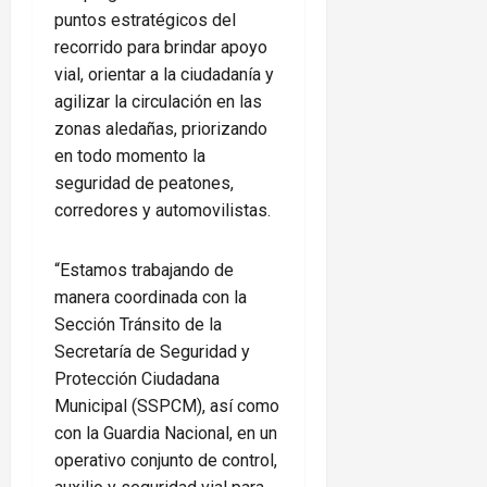
puntos estratégicos del
recorrido para brindar apoyo
vial, orientar a la ciudadanía y
agilizar la circulación en las
zonas aledañas, priorizando
en todo momento la
seguridad de peatones,
corredores y automovilistas.
“Estamos trabajando de
manera coordinada con la
Sección Tránsito de la
Secretaría de Seguridad y
Protección Ciudadana
Municipal (SSPCM), así como
con la Guardia Nacional, en un
operativo conjunto de control,