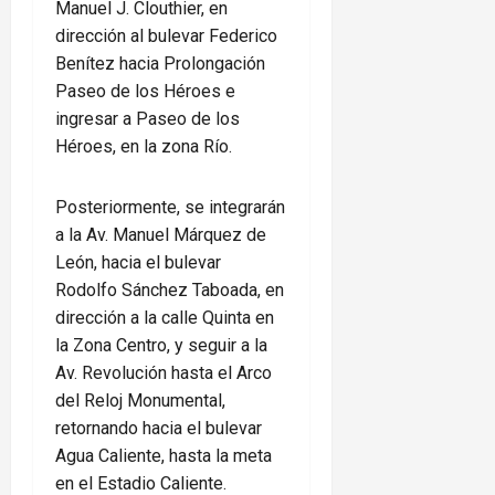
Manuel J. Clouthier, en
dirección al bulevar Federico
Benítez hacia Prolongación
Paseo de los Héroes e
ingresar a Paseo de los
Héroes, en la zona Río.
Posteriormente, se integrarán
a la Av. Manuel Márquez de
León, hacia el bulevar
Rodolfo Sánchez Taboada, en
dirección a la calle Quinta en
la Zona Centro, y seguir a la
Av. Revolución hasta el Arco
del Reloj Monumental,
retornando hacia el bulevar
Agua Caliente, hasta la meta
en el Estadio Caliente.