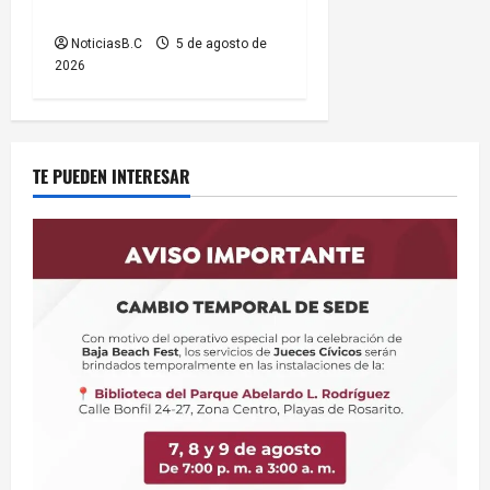
por el Baja Beach Fest 2026
NoticiasB.C
5 de agosto de
2026
TE PUEDEN INTERESAR