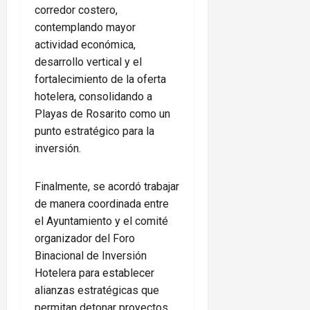
corredor costero,
contemplando mayor
actividad económica,
desarrollo vertical y el
fortalecimiento de la oferta
hotelera, consolidando a
Playas de Rosarito como un
punto estratégico para la
inversión.
Finalmente, se acordó trabajar
de manera coordinada entre
el Ayuntamiento y el comité
organizador del Foro
Binacional de Inversión
Hotelera para establecer
alianzas estratégicas que
permitan detonar proyectos