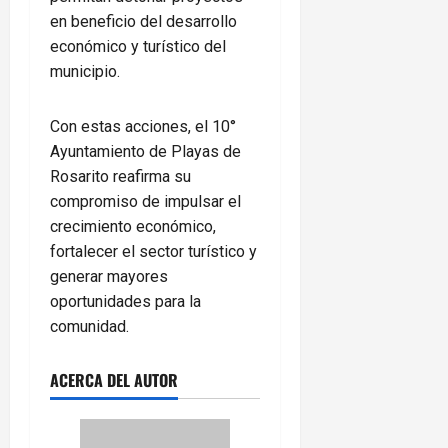
en beneficio del desarrollo
económico y turístico del
municipio.
Con estas acciones, el 10°
Ayuntamiento de Playas de
Rosarito reafirma su
compromiso de impulsar el
crecimiento económico,
fortalecer el sector turístico y
generar mayores
oportunidades para la
comunidad.
ACERCA DEL AUTOR