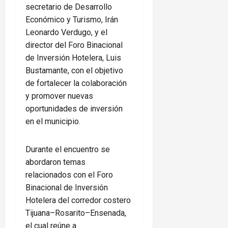
secretario de Desarrollo
Económico y Turismo, Irán
Leonardo Verdugo, y el
director del Foro Binacional
de Inversión Hotelera, Luis
Bustamante, con el objetivo
de fortalecer la colaboración
y promover nuevas
oportunidades de inversión
en el municipio.
Durante el encuentro se
abordaron temas
relacionados con el Foro
Binacional de Inversión
Hotelera del corredor costero
Tijuana–Rosarito–Ensenada,
el cual reúne a