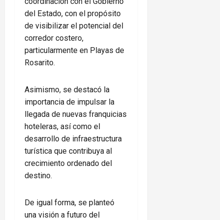
coordinación con el Gobierno
del Estado, con el propósito
de visibilizar el potencial del
corredor costero,
particularmente en Playas de
Rosarito.
Asimismo, se destacó la
importancia de impulsar la
llegada de nuevas franquicias
hoteleras, así como el
desarrollo de infraestructura
turística que contribuya al
crecimiento ordenado del
destino.
De igual forma, se planteó
una visión a futuro del