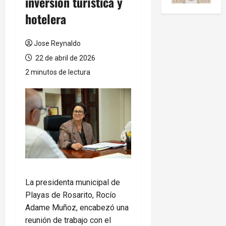
inversión turística y
hotelera
Jose Reynaldo
22 de abril de 2026
2 minutos de lectura
La presidenta municipal de
Playas de Rosarito, Rocío
Adame Muñoz, encabezó una
reunión de trabajo con el