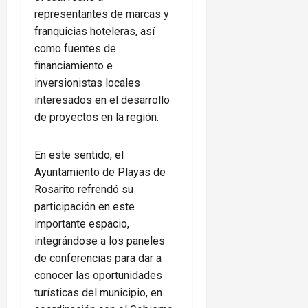
representantes de marcas y
franquicias hoteleras, así
como fuentes de
financiamiento e
inversionistas locales
interesados en el desarrollo
de proyectos en la región.
En este sentido, el
Ayuntamiento de Playas de
Rosarito refrendó su
participación en este
importante espacio,
integrándose a los paneles
de conferencias para dar a
conocer las oportunidades
turísticas del municipio, en