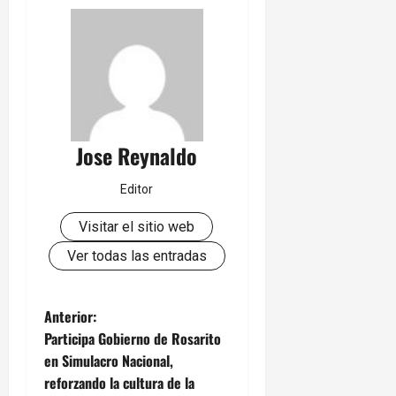
Jose Reynaldo
Editor
Visitar el sitio web
Ver todas las entradas
N
Anterior:
Participa Gobierno de Rosarito
a
en Simulacro Nacional,
reforzando la cultura de la