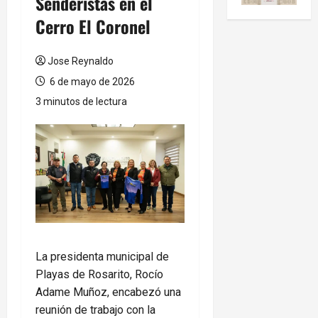
Senderistas en el
Cerro El Coronel
Jose Reynaldo
6 de mayo de 2026
3 minutos de lectura
La presidenta municipal de
Playas de Rosarito, Rocío
Adame Muñoz, encabezó una
reunión de trabajo con la