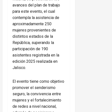
avances del plan de trabajo
para este evento, el cual
contempla la asistencia de
aproximadamente 250
mujeres provenientes de
distintos estados de la
República, superando la
participación de 190
asistentes registrada en la
edición 2025 realizada en
Jalisco.
El evento tiene como objetivo
promover el senderismo
seguro, la convivencia entre
mujeres y el fortalecimiento
de redes a nivel nacional,