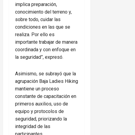
implica preparación,
conocimiento del terreno y,
sobre todo, cuidar las
condiciones en las que se
realiza. Por ello es
importante trabajar de manera
coordinada y con enfoque en
la seguridad”, expresó.
Asimismo, se subrayó que la
agrupación Baja Ladies Hiking
mantiene un proceso
constante de capacitación en
primeros auxilios, uso de
equipo y protocolos de
seguridad, priorizando la
integridad de las
participantes.