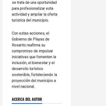
se trata de una oportunidad
para profesionalizar esta
actividad y ampliar la oferta
turística del municipio.
Con estas acciones, el
Gobierno de Playas de
Rosarito reafirma su
compromiso de impulsar
iniciativas que fomenten la
inclusión, el bienestar y el
desarrollo turístico
sostenible, fortaleciendo la
proyección del municipio a
nivel nacional.
ACERCA DEL AUTOR