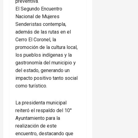
preventiva.
El Segundo Encuentro
Nacional de Mujeres
Senderistas contempla,
además de las rutas en el
Cerro El Coronel, la
promoción de la cultura local,
los pueblos indígenas y la
gastronomía del municipio y
del estado, generando un
impacto positivo tanto social
como turístico.
La presidenta municipal
reiteró el respaldo del 10°
Ayuntamiento para la
realización de este
encuentro, destacando que