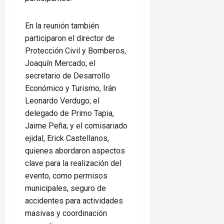
En la reunión también
participaron el director de
Protección Civil y Bomberos,
Joaquín Mercado; el
secretario de Desarrollo
Económico y Turismo, Irán
Leonardo Verdugo; el
delegado de Primo Tapia,
Jaime Peña; y el comisariado
ejidal, Erick Castellanos,
quienes abordaron aspectos
clave para la realización del
evento, como permisos
municipales, seguro de
accidentes para actividades
masivas y coordinación