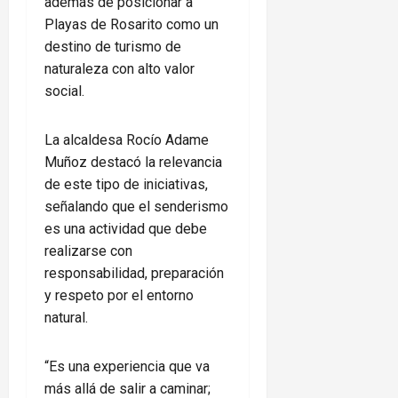
además de posicionar a
Playas de Rosarito como un
destino de turismo de
naturaleza con alto valor
social.
La alcaldesa Rocío Adame
Muñoz destacó la relevancia
de este tipo de iniciativas,
señalando que el senderismo
es una actividad que debe
realizarse con
responsabilidad, preparación
y respeto por el entorno
natural.
“Es una experiencia que va
más allá de salir a caminar;