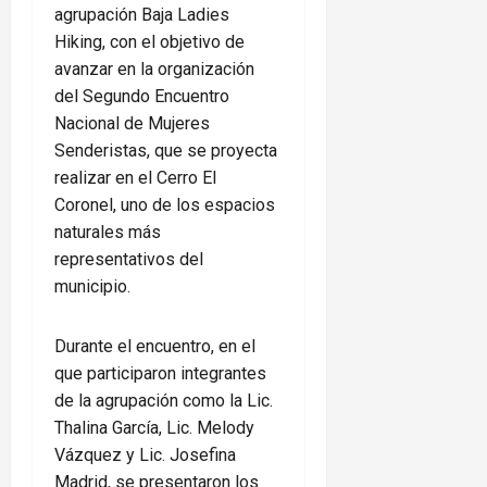
agrupación Baja Ladies
Hiking, con el objetivo de
avanzar en la organización
del Segundo Encuentro
Nacional de Mujeres
Senderistas, que se proyecta
realizar en el Cerro El
Coronel, uno de los espacios
naturales más
representativos del
municipio.
Durante el encuentro, en el
que participaron integrantes
de la agrupación como la Lic.
Thalina García, Lic. Melody
Vázquez y Lic. Josefina
Madrid, se presentaron los