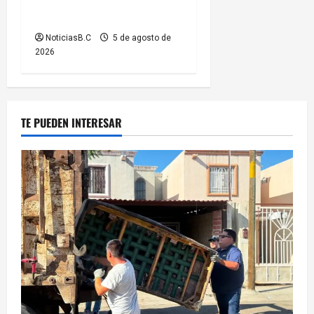
por el Baja Beach Fest 2026
NoticiasB.C
5 de agosto de
2026
TE PUEDEN INTERESAR