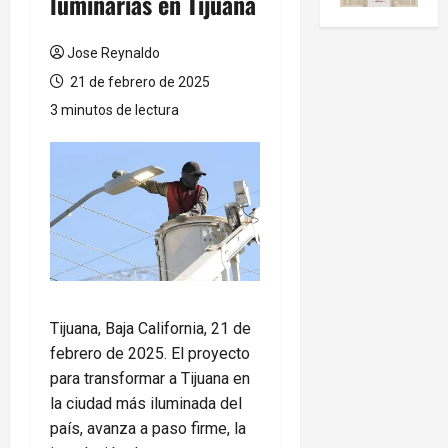
luminarias en Tijuana
Jose Reynaldo
21 de febrero de 2025
3 minutos de lectura
Tijuana, Baja California, 21 de
febrero de 2025. El proyecto
para transformar a Tijuana en
la ciudad más iluminada del
país, avanza a paso firme, la