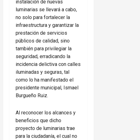
instalación de nuevas
luminarias se llevará a cabo,
no solo para fortalecer la
infraestructura y garantizar la
prestación de servicios
públicos de calidad, sino
también para privilegiar la
seguridad, erradicando la
incidencia delictiva con calles
iluminadas y seguras, tal
como lo ha manifestado el
presidente municipal, Ismael
Burgueño Ruiz.
Al reconocer los alcances y
beneficios que dicho
proyecto de luminarias trae
para la ciudadanía, el cual no