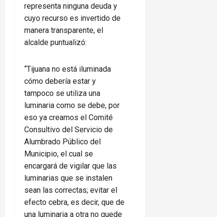
representa ninguna deuda y
cuyo recurso es invertido de
manera transparente, el
alcalde puntualizó:
“Tijuana no está iluminada
cómo debería estar y
tampoco se utiliza una
luminaria como se debe, por
eso ya creamos el Comité
Consultivo del Servicio de
Alumbrado Público del
Municipio, el cual se
encargará de vigilar que las
luminarias que se instalen
sean las correctas; evitar el
efecto cebra, es decir, que de
una luminaria a otra no quede