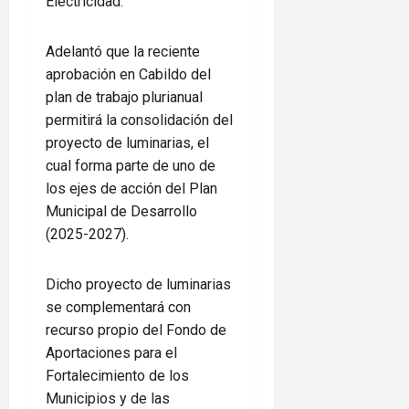
Electricidad.
Adelantó que la reciente
aprobación en Cabildo del
plan de trabajo plurianual
permitirá la consolidación del
proyecto de luminarias, el
cual forma parte de uno de
los ejes de acción del Plan
Municipal de Desarrollo
(2025-2027).
Dicho proyecto de luminarias
se complementará con
recurso propio del Fondo de
Aportaciones para el
Fortalecimiento de los
Municipios y de las