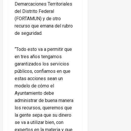
Demarcaciones Territoriales
del Distrito Federal
(FORTAMUN) y de otro
recurso que emana del rubro
de seguridad.
“Todo esto va a permitir que
en tres años tengamos
garantizados los servicios
públicos, confiamos en que
estas acciones sean un
modelo de cómo el
Ayuntamiento debe
administrar de buena manera
los recursos, queremos que
la gente sepa que su dinero
se va a utilizar bien, con
expertos en la materia y que