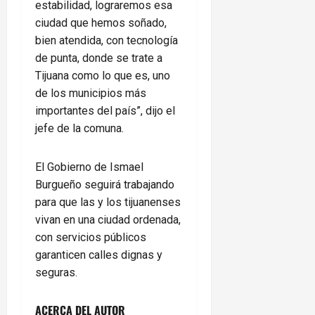
estabilidad, lograremos esa
ciudad que hemos soñado,
bien atendida, con tecnología
de punta, donde se trate a
Tijuana como lo que es, uno
de los municipios más
importantes del país”, dijo el
jefe de la comuna.
El Gobierno de Ismael
Burgueño seguirá trabajando
para que las y los tijuanenses
vivan en una ciudad ordenada,
con servicios públicos
garanticen calles dignas y
seguras.
ACERCA DEL AUTOR