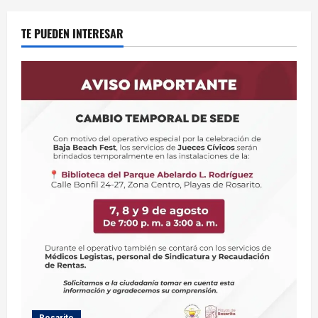
TE PUEDEN INTERESAR
Rosarito