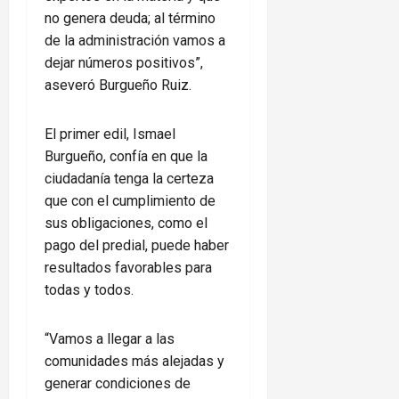
no genera deuda; al término
de la administración vamos a
dejar números positivos”,
aseveró Burgueño Ruiz.
El primer edil, Ismael
Burgueño, confía en que la
ciudadanía tenga la certeza
que con el cumplimiento de
sus obligaciones, como el
pago del predial, puede haber
resultados favorables para
todas y todos.
“Vamos a llegar a las
comunidades más alejadas y
generar condiciones de