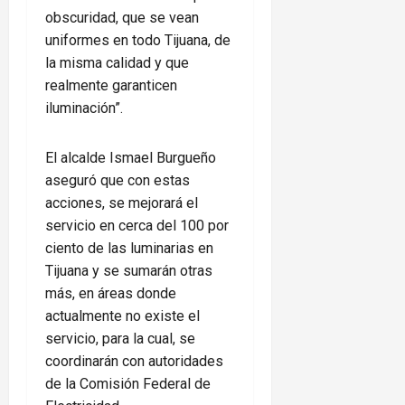
obscuridad, que se vean
uniformes en todo Tijuana, de
la misma calidad y que
realmente garanticen
iluminación”.
El alcalde Ismael Burgueño
aseguró que con estas
acciones, se mejorará el
servicio en cerca del 100 por
ciento de las luminarias en
Tijuana y se sumarán otras
más, en áreas donde
actualmente no existe el
servicio, para la cual, se
coordinarán con autoridades
de la Comisión Federal de