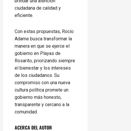
brindar una atención
ciudadana de calidad y
eficiente.
Con estas propuestas, Rocío
Adame busca transformar la
manera en que se ejerce el
gobierno en Playas de
Rosarito, priorizando siempre
el bienestar y los intereses
de los ciudadanos. Su
compromiso con una nueva
cultura política promete un
gobierno más honesto,
transparente y cercano a la
comunidad.
ACERCA DEL AUTOR