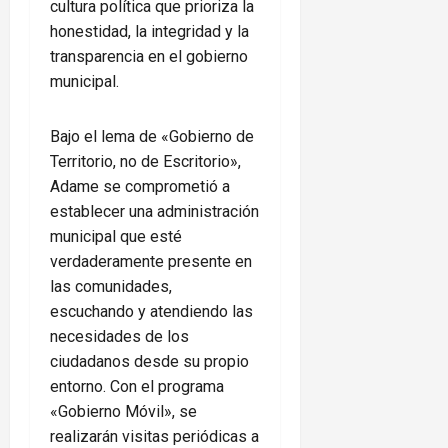
cultura política que prioriza la
honestidad, la integridad y la
transparencia en el gobierno
municipal.
Bajo el lema de «Gobierno de
Territorio, no de Escritorio»,
Adame se comprometió a
establecer una administración
municipal que esté
verdaderamente presente en
las comunidades,
escuchando y atendiendo las
necesidades de los
ciudadanos desde su propio
entorno. Con el programa
«Gobierno Móvil», se
realizarán visitas periódicas a