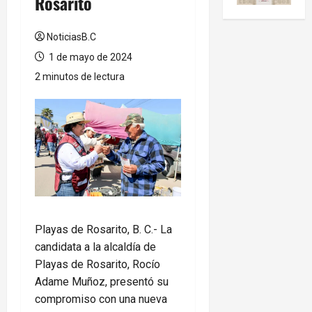
Rosarito
NoticiasB.C
1 de mayo de 2024
2 minutos de lectura
Playas de Rosarito, B. C.- La
candidata a la alcaldía de
Playas de Rosarito, Rocío
Adame Muñoz, presentó su
compromiso con una nueva