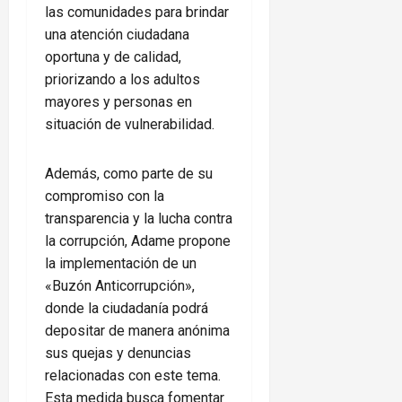
las comunidades para brindar
una atención ciudadana
oportuna y de calidad,
priorizando a los adultos
mayores y personas en
situación de vulnerabilidad.
Además, como parte de su
compromiso con la
transparencia y la lucha contra
la corrupción, Adame propone
la implementación de un
«Buzón Anticorrupción»,
donde la ciudadanía podrá
depositar de manera anónima
sus quejas y denuncias
relacionadas con este tema.
Esta medida busca fomentar