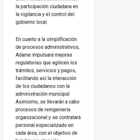
la participación ciudadana en
la vigilancia y el control del
gobierno local.
En cuanto a la simplificación
de procesos administrativos,
Adame impulsará mejoras
regulatorias que agilicen los
trámites, servicios y pagos,
facilitando así la interacción
de los ciudadanos con la
administración municipal.
Asimismo, se llevarán a cabo
procesos de reingeniería
organizacional y se contratará
personal especializado en
cada área, con el objetivo de