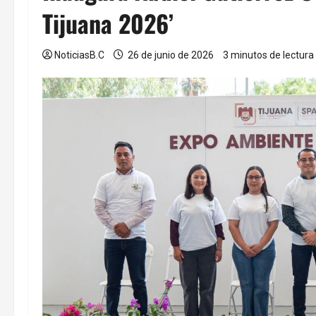
Tijuana 2026’
NoticiasB.C
26 de junio de 2026
3 minutos de lectura