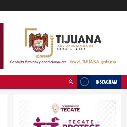
INSTAGRAM