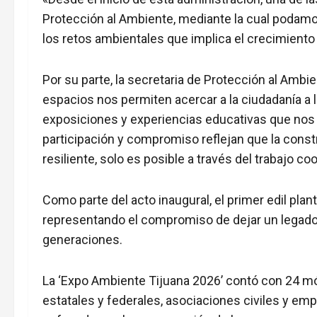
Protección al Ambiente, mediante la cual podamo
los retos ambientales que implica el crecimiento
Por su parte, la secretaria de Protección al Ambi
espacios nos permiten acercar a la ciudadanía a 
exposiciones y experiencias educativas que nos 
participación y compromiso reflejan que la const
resiliente, solo es posible a través del trabajo co
Como parte del acto inaugural, el primer edil pla
representando el compromiso de dejar un legado 
generaciones.
La ‘Expo Ambiente Tijuana 2026’ contó con 24 m
estatales y federales, asociaciones civiles y e