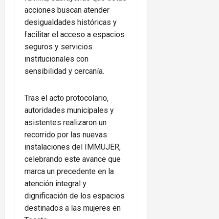
acciones buscan atender
desigualdades históricas y
facilitar el acceso a espacios
seguros y servicios
institucionales con
sensibilidad y cercanía.
Tras el acto protocolario,
autoridades municipales y
asistentes realizaron un
recorrido por las nuevas
instalaciones del IMMUJER,
celebrando este avance que
marca un precedente en la
atención integral y
dignificación de los espacios
destinados a las mujeres en