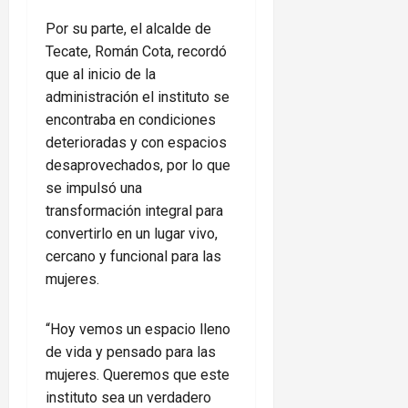
Por su parte, el alcalde de
Tecate, Román Cota, recordó
que al inicio de la
administración el instituto se
encontraba en condiciones
deterioradas y con espacios
desaprovechados, por lo que
se impulsó una
transformación integral para
convertirlo en un lugar vivo,
cercano y funcional para las
mujeres.
“Hoy vemos un espacio lleno
de vida y pensado para las
mujeres. Queremos que este
instituto sea un verdadero