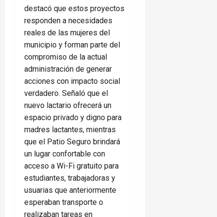
destacó que estos proyectos
responden a necesidades
reales de las mujeres del
municipio y forman parte del
compromiso de la actual
administración de generar
acciones con impacto social
verdadero. Señaló que el
nuevo lactario ofrecerá un
espacio privado y digno para
madres lactantes, mientras
que el Patio Seguro brindará
un lugar confortable con
acceso a Wi-Fi gratuito para
estudiantes, trabajadoras y
usuarias que anteriormente
esperaban transporte o
realizaban tareas en