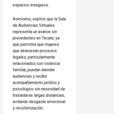
espacios inseguros.
Asimismo, explicó que la Sala
de Audiencias Virtuales
representa un avance sin
precedentes en Tecate, ya
que permitirá que mujeres
que atraviesan procesos
legales, particularmente
relacionados con violencia
familiar, puedan atender
audiencias y recibir
acompañamiento jurídico y
psicológico sin necesidad de
trasladarse largas distancias,
evitando desgaste emocional
y revictimización.