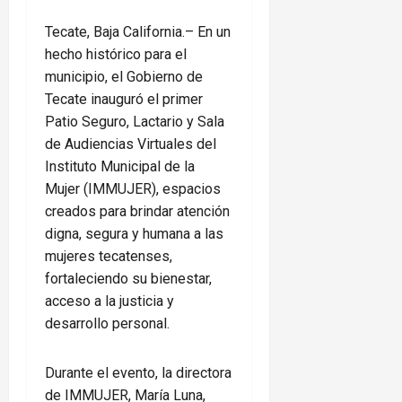
Tecate, Baja California.– En un
hecho histórico para el
municipio, el Gobierno de
Tecate inauguró el primer
Patio Seguro, Lactario y Sala
de Audiencias Virtuales del
Instituto Municipal de la
Mujer (IMMUJER), espacios
creados para brindar atención
digna, segura y humana a las
mujeres tecatenses,
fortaleciendo su bienestar,
acceso a la justicia y
desarrollo personal.
Durante el evento, la directora
de IMMUJER, María Luna,