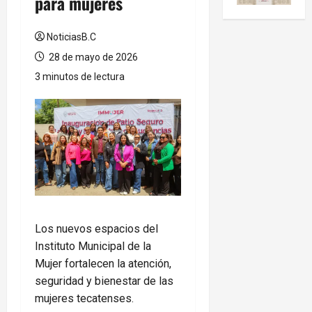
para mujeres
NoticiasB.C
28 de mayo de 2026
3 minutos de lectura
Los nuevos espacios del
Instituto Municipal de la
Mujer fortalecen la atención,
seguridad y bienestar de las
mujeres tecatenses.