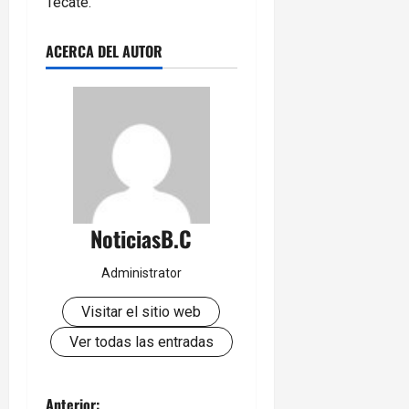
Tecate.
ACERCA DEL AUTOR
NoticiasB.C
Administrator
Visitar el sitio web
Ver todas las entradas
Anterior: