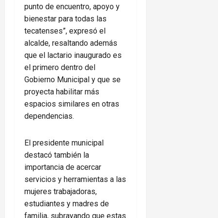
punto de encuentro, apoyo y
bienestar para todas las
tecatenses”, expresó el
alcalde, resaltando además
que el lactario inaugurado es
el primero dentro del
Gobierno Municipal y que se
proyecta habilitar más
espacios similares en otras
dependencias.
El presidente municipal
destacó también la
importancia de acercar
servicios y herramientas a las
mujeres trabajadoras,
estudiantes y madres de
familia, subrayando que estas