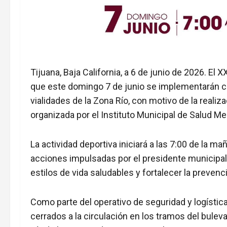
Tijuana, Baja California, a 6 de junio de 2026. El
que este domingo 7 de junio se implementarán cie
vialidades de la Zona Río, con motivo de la realiza
organizada por el Instituto Municipal de Salud M
La actividad deportiva iniciará a las 7:00 de la m
acciones impulsadas por el presidente municipal
estilos de vida saludables y fortalecer la prevenc
Como parte del operativo de seguridad y logísti
cerrados a la circulación en los tramos del bulev