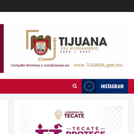
INSTAGRAM