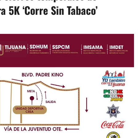
ra 5K ‘Corre Sin Tabaco’