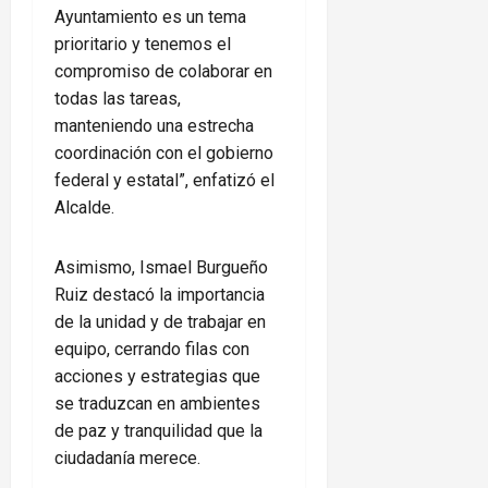
Ayuntamiento es un tema
prioritario y tenemos el
compromiso de colaborar en
todas las tareas,
manteniendo una estrecha
coordinación con el gobierno
federal y estatal”, enfatizó el
Alcalde.
Asimismo, Ismael Burgueño
Ruiz destacó la importancia
de la unidad y de trabajar en
equipo, cerrando filas con
acciones y estrategias que
se traduzcan en ambientes
de paz y tranquilidad que la
ciudadanía merece.