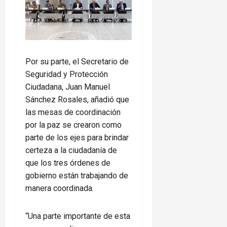
Por su parte, el Secretario de
Seguridad y Protección
Ciudadana, Juan Manuel
Sánchez Rosales, añadió que
las mesas de coordinación
por la paz se crearon como
parte de los ejes para brindar
certeza a la ciudadanía de
que los tres órdenes de
gobierno están trabajando de
manera coordinada.
“Una parte importante de esta