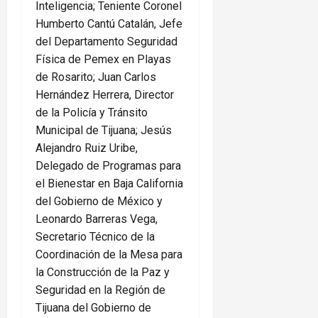
Inteligencia; Teniente Coronel
Humberto Cantú Catalán, Jefe
del Departamento Seguridad
Física de Pemex en Playas
de Rosarito; Juan Carlos
Hernández Herrera, Director
de la Policía y Tránsito
Municipal de Tijuana; Jesús
Alejandro Ruiz Uribe,
Delegado de Programas para
el Bienestar en Baja California
del Gobierno de México y
Leonardo Barreras Vega,
Secretario Técnico de la
Coordinación de la Mesa para
la Construcción de la Paz y
Seguridad en la Región de
Tijuana del Gobierno de