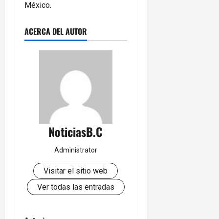
México.
ACERCA DEL AUTOR
NoticiasB.C
Administrator
Visitar el sitio web
Ver todas las entradas