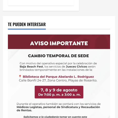
TE PUEDEN INTERESAR