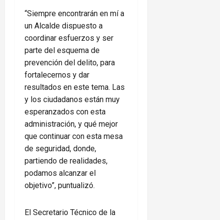
“Siempre encontrarán en mí a
un Alcalde dispuesto a
coordinar esfuerzos y ser
parte del esquema de
prevención del delito, para
fortalecernos y dar
resultados en este tema. Las
y los ciudadanos están muy
esperanzados con esta
administración, y qué mejor
que continuar con esta mesa
de seguridad, donde,
partiendo de realidades,
podamos alcanzar el
objetivo”, puntualizó.
El Secretario Técnico de la