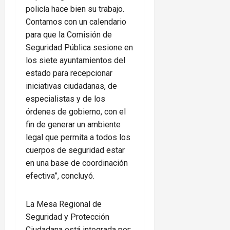
policía hace bien su trabajo.
Contamos con un calendario
para que la Comisión de
Seguridad Pública sesione en
los siete ayuntamientos del
estado para recepcionar
iniciativas ciudadanas, de
especialistas y de los
órdenes de gobierno, con el
fin de generar un ambiente
legal que permita a todos los
cuerpos de seguridad estar
en una base de coordinación
efectiva”, concluyó.
La Mesa Regional de
Seguridad y Protección
Ciudadana está integrada por: