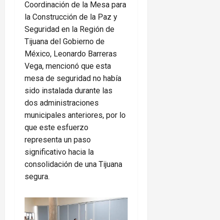
Coordinación de la Mesa para
la Construcción de la Paz y
Seguridad en la Región de
Tijuana del Gobierno de
México, Leonardo Barreras
Vega, mencionó que esta
mesa de seguridad no había
sido instalada durante las
dos administraciones
municipales anteriores, por lo
que este esfuerzo
representa un paso
significativo hacia la
consolidación de una Tijuana
segura.