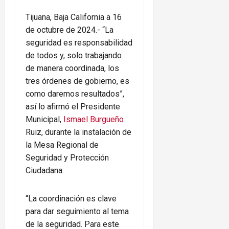
Tijuana, Baja California a 16
de octubre de 2024.- “La
seguridad es responsabilidad
de todos y, solo trabajando
de manera coordinada, los
tres órdenes de gobierno, es
como daremos resultados”,
así lo afirmó el Presidente
Municipal,
Ismael Burgueño
Ruiz, durante la instalación de
la Mesa Regional de
Seguridad y Protección
Ciudadana.
“La coordinación es clave
para dar seguimiento al tema
de la seguridad. Para este