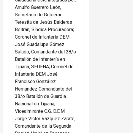
Arnulfo Guerrero León,
Secretario de Gobierno;
Teresita de Jesús Balderas
Beltrán, Síndica Procuradora;
Coronel de Infantería DEM
José Guadalupe Gómez
Salado, Comandante del 28/o
Batallón de Infantería en
Tijuana, SEDENA; Coronel de
Infantería DEM José
Francisco González
Hernández Comandante del
38/o Batallón de Guardia
Nacional en Tijuana;
Vicealmirante C.G. D.E.M.
Jorge Víctor Vázquez Zárate,
Comandante de la Segunda