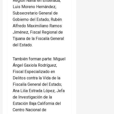
Región Naval en Ensenada;
Luis Moreno Hernández,
Subsecretario General de
Gobierno del Estado; Rubén
Alfredo Maximiliano Ramos
Jiménez, Fiscal Regional de
Tijuana de la Fiscalía General
del Estado.
También forman parte: Miguel
Ángel Gaxiola Rodríguez,
Fiscal Especializado en
Delitos contra la Vida de la
Fiscalía General del Estado;
Ana Lilia Estrada López, Jefa
de Investigación de la
Estación Baja California del
Centro Nacional de