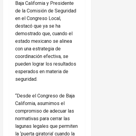
Baja California y Presidente
de la Comisión de Seguridad
en el Congreso Local,
destacó que ya se ha
demostrado que, cuando el
estado mexicano se alinea
con una estrategia de
coordinación efectiva, se
pueden lograr los resultados
esperados en materia de
seguridad.
“Desde el Congreso de Baja
California, asumimos el
compromiso de adecuar las
normativas para cerrar las
lagunas legales que permiten
la ‘puerta giratoria’ cuando la