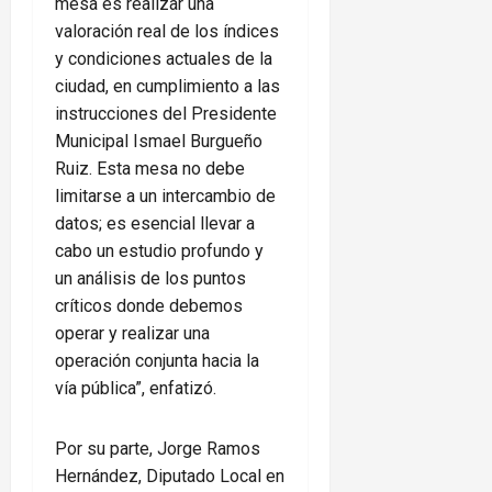
mesa es realizar una
valoración real de los índices
y condiciones actuales de la
ciudad, en cumplimiento a las
instrucciones del Presidente
Municipal Ismael Burgueño
Ruiz. Esta mesa no debe
limitarse a un intercambio de
datos; es esencial llevar a
cabo un estudio profundo y
un análisis de los puntos
críticos donde debemos
operar y realizar una
operación conjunta hacia la
vía pública”, enfatizó.
Por su parte, Jorge Ramos
Hernández, Diputado Local en