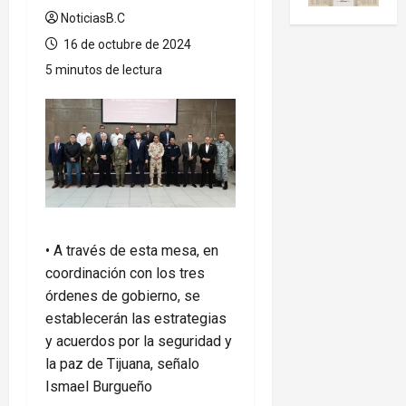
NoticiasB.C
16 de octubre de 2024
5 minutos de lectura
• A través de esta mesa, en
coordinación con los tres
órdenes de gobierno, se
establecerán las estrategias
y acuerdos por la seguridad y
la paz de Tijuana, señalo
Ismael Burgueño