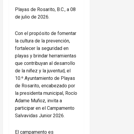
Playas de Rosarito, B.C., a 08
de julio de 2026.
Con el propósito de fomentar
la cultura de la prevención,
fortalecer la seguridad en
playas y brindar herramientas
que contribuyan al desarrollo
de la niñez y la juventud, el
10.º Ayuntamiento de Playas
de Rosarito, encabezado por
la presidenta municipal, Rocío
Adame Muñoz, invita a
participar en el Campamento
Salvavidas Junior 2026.
El campamento es