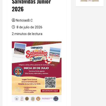
Salvavidas Junior
2026
NoticiasB.C
8 de julio de 2026
2 minutos de lectura