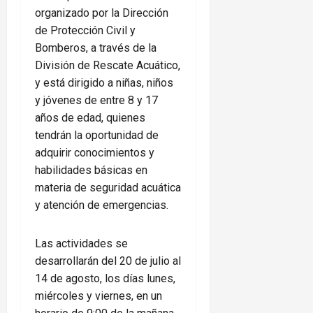
organizado por la Dirección
de Protección Civil y
Bomberos, a través de la
División de Rescate Acuático,
y está dirigido a niñas, niños
y jóvenes de entre 8 y 17
años de edad, quienes
tendrán la oportunidad de
adquirir conocimientos y
habilidades básicas en
materia de seguridad acuática
y atención de emergencias.
Las actividades se
desarrollarán del 20 de julio al
14 de agosto, los días lunes,
miércoles y viernes, en un