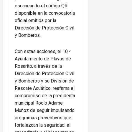
escaneando el código QR
disponible en la convocatoria
oficial emitida por la
Dirección de Protección Civil
y Bomberos.
Con estas acciones, el 10.º
Ayuntamiento de Playas de
Rosarito, a través de la
Dirección de Protección Civil
y Bomberos y su División de
Rescate Acuático, reafirma el
compromiso de la presidenta
municipal Rocío Adame
Muñoz de seguir impulsando
programas preventivos que
fortalezcan la seguridad, el