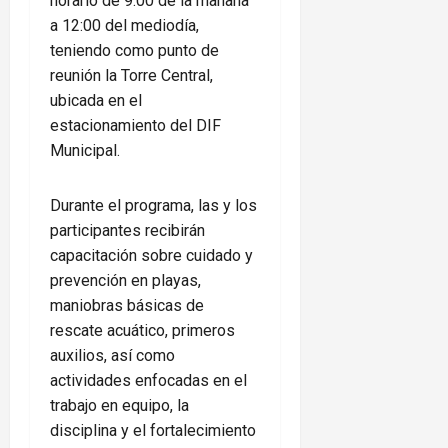
horario de 9:00 de la mañana
a 12:00 del mediodía,
teniendo como punto de
reunión la Torre Central,
ubicada en el
estacionamiento del DIF
Municipal.
Durante el programa, las y los
participantes recibirán
capacitación sobre cuidado y
prevención en playas,
maniobras básicas de
rescate acuático, primeros
auxilios, así como
actividades enfocadas en el
trabajo en equipo, la
disciplina y el fortalecimiento