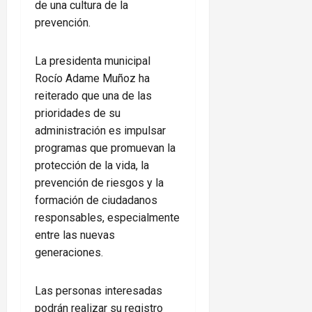
de una cultura de la
prevención.
La presidenta municipal
Rocío Adame Muñoz ha
reiterado que una de las
prioridades de su
administración es impulsar
programas que promuevan la
protección de la vida, la
prevención de riesgos y la
formación de ciudadanos
responsables, especialmente
entre las nuevas
generaciones.
Las personas interesadas
podrán realizar su registro