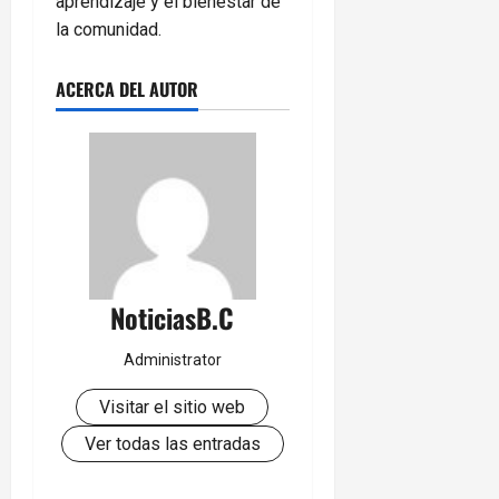
aprendizaje y el bienestar de
la comunidad.
ACERCA DEL AUTOR
NoticiasB.C
Administrator
Visitar el sitio web
Ver todas las entradas