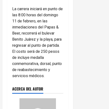
La carrera iniciará en punto de
las 8:00 horas del domingo
11 de febrero, en las
inmediaciones del Papas &
Beer, recorrerá el bulevar
Benito Juárez y la playa, para
regresar al punto de partida.
El costo será de 250 pesos
de incluye medalla
conmemorativa, dorsal, punto
de reabastecimiento y
servicios médicos.
ACERCA DEL AUTOR