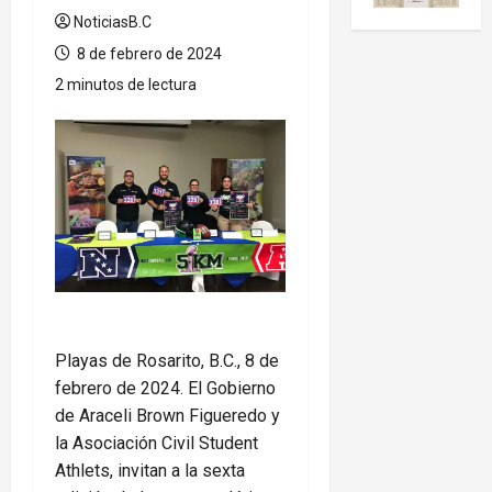
NoticiasB.C
8 de febrero de 2024
2 minutos de lectura
Playas de Rosarito, B.C., 8 de
febrero de 2024. El Gobierno
de Araceli Brown Figueredo y
la Asociación Civil Student
Athlets, invitan a la sexta