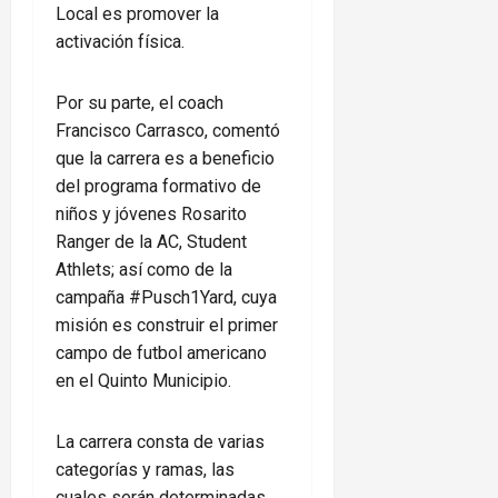
Local es promover la
activación física.
Por su parte, el coach
Francisco Carrasco, comentó
que la carrera es a beneficio
del programa formativo de
niños y jóvenes Rosarito
Ranger de la AC, Student
Athlets; así como de la
campaña #Pusch1Yard, cuya
misión es construir el primer
campo de futbol americano
en el Quinto Municipio.
La carrera consta de varias
categorías y ramas, las
cuales serán determinadas