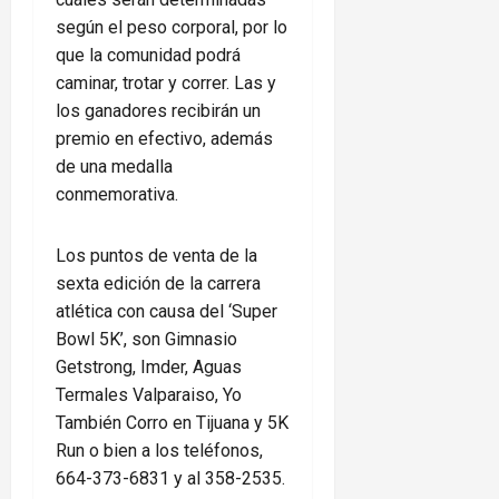
según el peso corporal, por lo
que la comunidad podrá
caminar, trotar y correr. Las y
los ganadores recibirán un
premio en efectivo, además
de una medalla
conmemorativa.
Los puntos de venta de la
sexta edición de la carrera
atlética con causa del ‘Super
Bowl 5K’, son Gimnasio
Getstrong, Imder, Aguas
Termales Valparaiso, Yo
También Corro en Tijuana y 5K
Run o bien a los teléfonos,
664-373-6831 y al 358-2535.