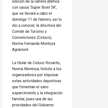
edición de la carrera atlética
con causa ‘Super Bowl 5K’,
que se llevará a cabo el
domingo 11 de febrero, así lo
dio a conocer, la directora del
Comité de Turismo y
Convenciones (Cotuco),
Norma Fernanda Montoya
Agramont.
La titular de Cotuco Rosarito,
Norma Montoya, felicitó a los
organizadores por impulsar
estas actividades deportivas
que fomentan el sano
esparcimiento y la integración
familiar, pues una de las
prioridades del Gobierno