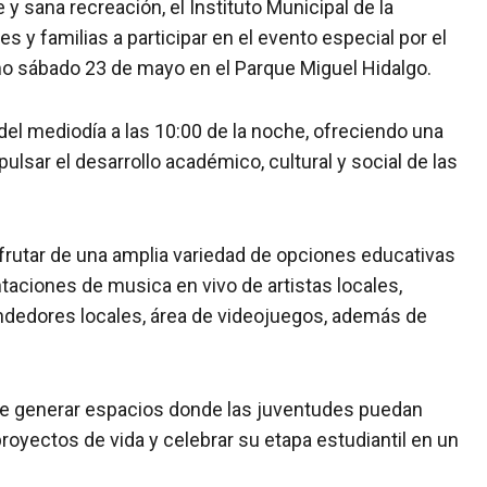
y sana recreación, el Instituto Municipal de la
 y familias a participar en el evento especial por el
ximo sábado 23 de mayo en el Parque Miguel Hidalgo.
 del mediodía a las 10:00 de la noche, ofreciendo una
lsar el desarrollo académico, cultural y social de las
sfrutar de una amplia variedad de opciones educativas
taciones de musica en vivo de artistas locales,
ndedores locales, área de videojuegos, además de
de generar espacios donde las juventudes puedan
royectos de vida y celebrar su etapa estudiantil en un