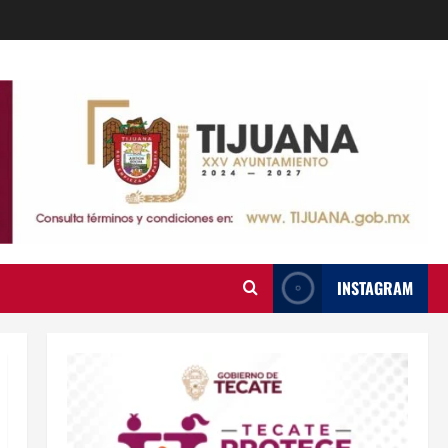
INSTAGRAM