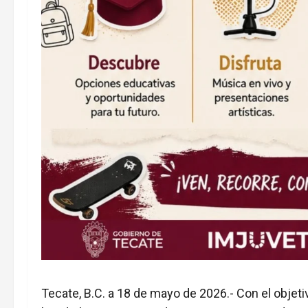
Tecate, B.C. a 18 de mayo de 2026.- Con el objet