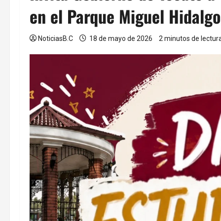
en el Parque Miguel Hidalgo
NoticiasB.C
18 de mayo de 2026
2 minutos de lectur