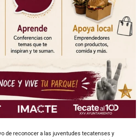
ivo de reconocer a las juventudes tecatenses y