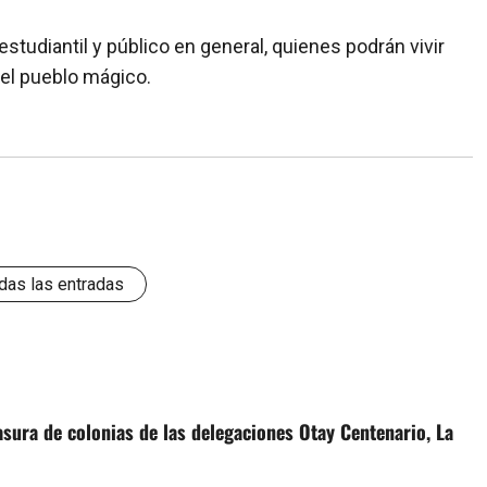
estudiantil y público en general, quienes podrán vivir
del pueblo mágico.
das las entradas
sura de colonias de las delegaciones Otay Centenario, La