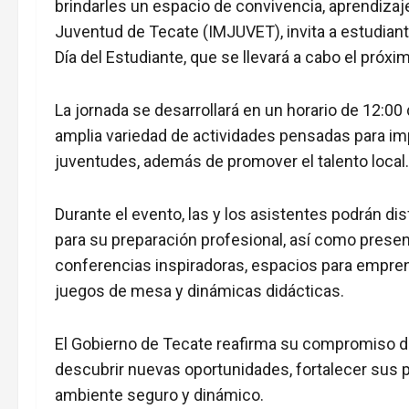
brindarles un espacio de convivencia, aprendizaje 
Juventud de Tecate (IMJUVET), invita a estudiantes
Día del Estudiante, que se llevará a cabo el pró
La jornada se desarrollará en un horario de 12:00
amplia variedad de actividades pensadas para impu
juventudes, además de promover el talento local.
Durante el evento, las y los asistentes podrán di
para su preparación profesional, así como presen
conferencias inspiradoras, espacios para empre
juegos de mesa y dinámicas didácticas.
El Gobierno de Tecate reafirma su compromiso 
descubrir nuevas oportunidades, fortalecer sus p
ambiente seguro y dinámico.