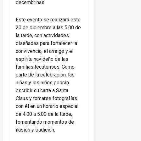
decembrinas.
Este evento se realizará este
20 de diciembre a las 5:00 de
la tarde, con actividades
diseñadas para fortalecer la
convivencia, el arraigo y el
espíritu navideño de las
familias tecatenses. Como
parte de la celebración, las
niñas y los niños podrán
escribir su carta a Santa
Claus y tomarse fotografías
con él en un horario especial
de 4:00 a 5:00 de la tarde,
fomentando momentos de
ilusión y tradición.