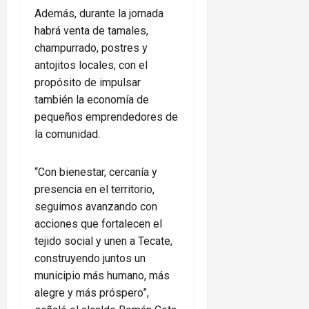
Además, durante la jornada
habrá venta de tamales,
champurrado, postres y
antojitos locales, con el
propósito de impulsar
también la economía de
pequeños emprendedores de
la comunidad.
“Con bienestar, cercanía y
presencia en el territorio,
seguimos avanzando con
acciones que fortalecen el
tejido social y unen a Tecate,
construyendo juntos un
municipio más humano, más
alegre y más próspero”,