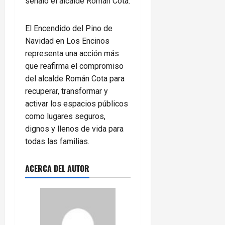
señaló el alcalde Román Cota.
El Encendido del Pino de
Navidad en Los Encinos
representa una acción más
que reafirma el compromiso
del alcalde Román Cota para
recuperar, transformar y
activar los espacios públicos
como lugares seguros,
dignos y llenos de vida para
todas las familias.
ACERCA DEL AUTOR