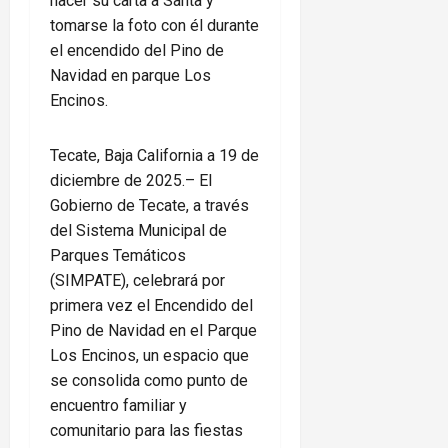
hacer su carta a Santa y
tomarse la foto con él durante
el encendido del Pino de
Navidad en parque Los
Encinos.
Tecate, Baja California a 19 de
diciembre de 2025.– El
Gobierno de Tecate, a través
del Sistema Municipal de
Parques Temáticos
(SIMPATE), celebrará por
primera vez el Encendido del
Pino de Navidad en el Parque
Los Encinos, un espacio que
se consolida como punto de
encuentro familiar y
comunitario para las fiestas