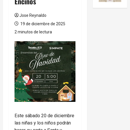
Encinos
Jose Reynaldo
19 de diciembre de 2025
2 minutos de lectura
Este sábado 20 de diciembre
las niñas y los niños podrán