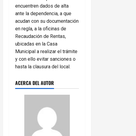
encuentren dados de alta
ante la dependencia, a que
acudan con su documentación
en regla, a la oficinas de
Recaudación de Rentas,
ubicadas en la Casa
Municipal a realizar el trámite
y con ello evitar sanciones o
hasta la clausura del local.
ACERCA DEL AUTOR