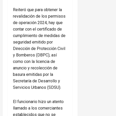
Reiteró que para obtener la
revalidación de los permisos
de operación 2024, hay que
contar con el certificado de
cumplimiento de medidas de
seguridad emitido por
Dirección de Protección Civil
y Bomberos (DBPC); así
como con la licencia de
anuncio y recolección de
basura emitidas por la
Secretaría de Desarrollo y
Servicios Urbanos (SDSU).
El funcionario hizo un atento
llamado a los comerciantes
establecidos que no se