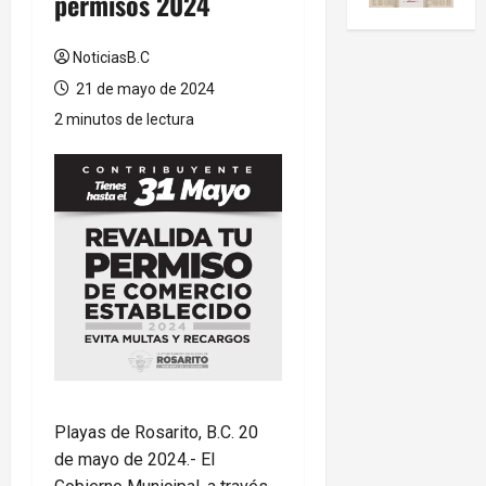
permisos 2024
NoticiasB.C
21 de mayo de 2024
2 minutos de lectura
Playas de Rosarito, B.C. 20
de mayo de 2024.- El