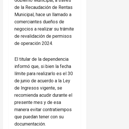
Gobierno Municipal, a través
de la Recaudación de Rentas
Municipal, hace un llamado a
comerciantes dueños de
negocios a realizar su trámite
de revalidación de permisos
de operación 2024.
El titular de la dependencia
informó que, si bien la fecha
límite para realizarlo es el 30
de junio de acuerdo a la Ley
de Ingresos vigente, se
recomienda acudir durante el
presente mes y de esa
manera evitar contratiempos
que puedan tener con su
documentación.