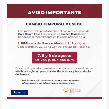
Rosarito
Gobierno de Playas de Rosarito informa ubicación