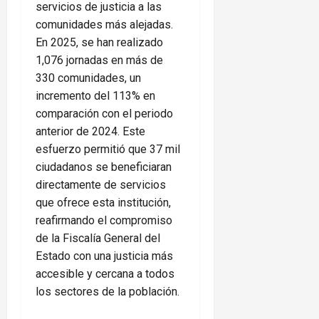
servicios de justicia a las
comunidades más alejadas.
En 2025, se han realizado
1,076 jornadas en más de
330 comunidades, un
incremento del 113% en
comparación con el periodo
anterior de 2024. Este
esfuerzo permitió que 37 mil
ciudadanos se beneficiaran
directamente de servicios
que ofrece esta institución,
reafirmando el compromiso
de la Fiscalía General del
Estado con una justicia más
accesible y cercana a todos
los sectores de la población.