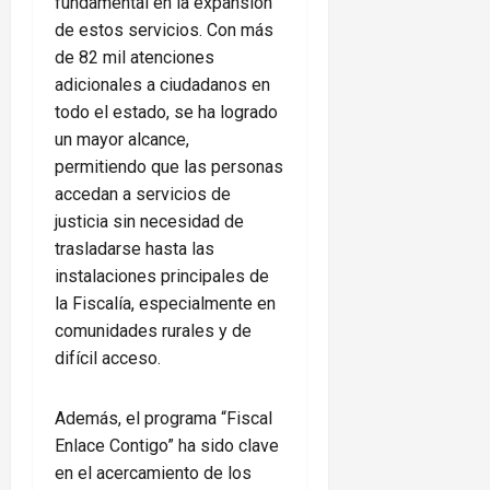
fundamental en la expansión
de estos servicios. Con más
de 82 mil atenciones
adicionales a ciudadanos en
todo el estado, se ha logrado
un mayor alcance,
permitiendo que las personas
accedan a servicios de
justicia sin necesidad de
trasladarse hasta las
instalaciones principales de
la Fiscalía, especialmente en
comunidades rurales y de
difícil acceso.
Además, el programa “Fiscal
Enlace Contigo” ha sido clave
en el acercamiento de los