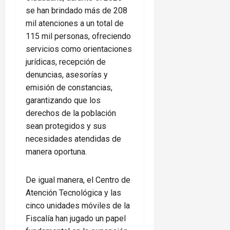
se han brindado más de 208
mil atenciones a un total de
115 mil personas, ofreciendo
servicios como orientaciones
jurídicas, recepción de
denuncias, asesorías y
emisión de constancias,
garantizando que los
derechos de la población
sean protegidos y sus
necesidades atendidas de
manera oportuna.
De igual manera, el Centro de
Atención Tecnológica y las
cinco unidades móviles de la
Fiscalía han jugado un papel