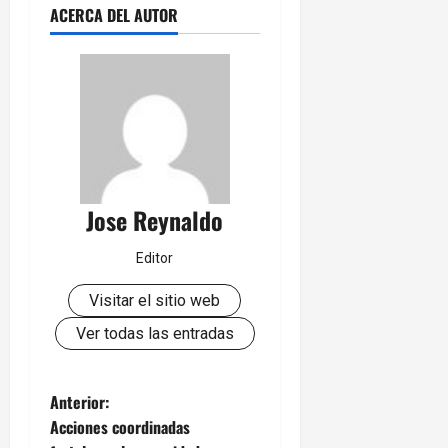
ACERCA DEL AUTOR
Jose Reynaldo
Editor
Visitar el sitio web
Ver todas las entradas
N
Anterior:
Acciones coordinadas