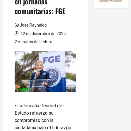
en jornadas
comunitarias: FGE
Jose Reynaldo
12 de diciembre de 2025
2 minutos de lectura
•⁠ ⁠La Fiscalía General del
Estado refuerza su
compromiso con la
ciudadanía bajo el liderazgo