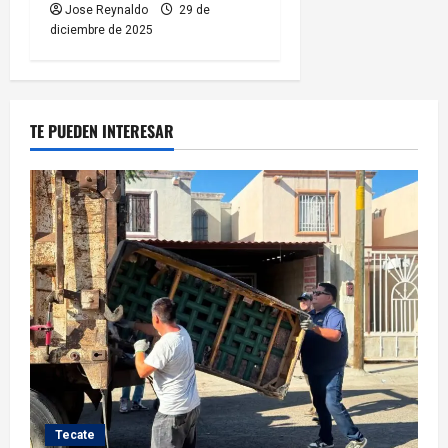
Jose Reynaldo
29 de
diciembre de 2025
TE PUEDEN INTERESAR
Tecate