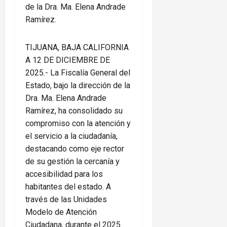
de la Dra. Ma. Elena Andrade
Ramírez.
TIJUANA, BAJA CALIFORNIA
A 12 DE DICIEMBRE DE
2025.- La Fiscalía General del
Estado, bajo la dirección de la
Dra. Ma. Elena Andrade
Ramírez, ha consolidado su
compromiso con la atención y
el servicio a la ciudadanía,
destacando como eje rector
de su gestión la cercanía y
accesibilidad para los
habitantes del estado. A
través de las Unidades
Modelo de Atención
Ciudadana, durante el 2025