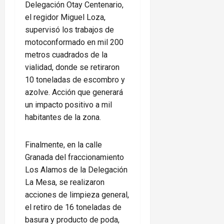
Delegación Otay Centenario,
el regidor Miguel Loza,
supervisó los trabajos de
motoconformado en mil 200
metros cuadrados de la
vialidad, donde se retiraron
10 toneladas de escombro y
azolve. Acción que generará
un impacto positivo a mil
habitantes de la zona.
Finalmente, en la calle
Granada del fraccionamiento
Los Alamos de la Delegación
La Mesa, se realizaron
acciones de limpieza general,
el retiro de 16 toneladas de
basura y producto de poda,