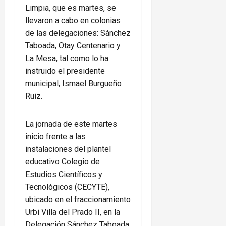
Limpia, que es martes, se
llevaron a cabo en colonias
de las delegaciones: Sánchez
Taboada, Otay Centenario y
La Mesa, tal como lo ha
instruido el presidente
municipal, Ismael Burgueño
Ruiz.
La jornada de este martes
inicio frente a las
instalaciones del plantel
educativo Colegio de
Estudios Científicos y
Tecnológicos (CECYTE),
ubicado en el fraccionamiento
Urbi Villa del Prado II, en la
Delegación Sánchez Taboada,