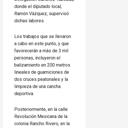
donde el diputado local,
Ramón Vázquez, supervisó
dichas labores.
Los trabajos que se llevaron
a cabo en este punto, y que
favorecerán a más de 3 mil
personas, incluyeron el
balizamiento en 200 metros
lineales de guarniciones de
dos cruces peatonales y la
limpieza de una cancha
deportiva.
Posteriormente, en la calle
Revolución Mexicana de la
colonia Rancho Rivero, en la