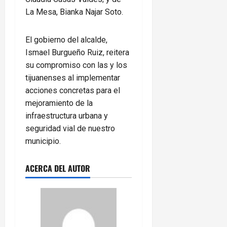
La Mesa, Bianka Najar Soto.
El gobierno del alcalde,
Ismael Burgueño Ruiz, reitera
su compromiso con las y los
tijuanenses al implementar
acciones concretas para el
mejoramiento de la
infraestructura urbana y
seguridad vial de nuestro
municipio.
ACERCA DEL AUTOR