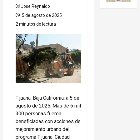
Jose Reynaldo
5 de agosto de 2025
2 minutos de lectura
Tijuana, Baja California, a 5 de
agosto de 2025. Más de 6 mil
300 personas fueron
beneficiadas con acciones de
mejoramiento urbano del
programa Tijuana: Ciudad