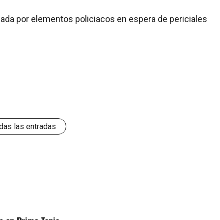
nada por elementos policiacos en espera de periciales
das las entradas