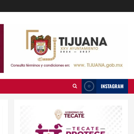
INSTAGRAM