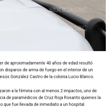
ujer de aproximadamente 40 años de edad resultó
 disparos de arma de fuego en el interior de un
Jesús González Castro de la colonia Lucio Blanco.
lizaron a la fémina con al menos 2 impactos, uno de
sencia de paramédicos de Cruz Roja Rosarito quienes la
lo que fue llevada de inmediato a un hospital.