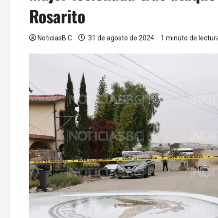
Rosarito
NoticiasB.C
31 de agosto de 2024
1 minuto de lectur