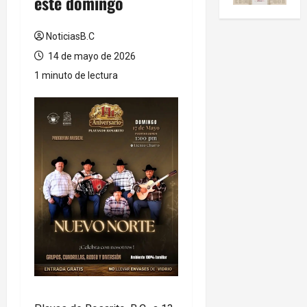
este domingo
NoticiasB.C
14 de mayo de 2026
1 minuto de lectura