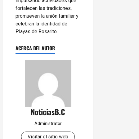
impulsando actividades que
fortalecen las tradiciones,
promueven la unión familiar y
celebran la identidad de
Playas de Rosarito.
ACERCA DEL AUTOR
NoticiasB.C
Administrator
Visitar el sitio web