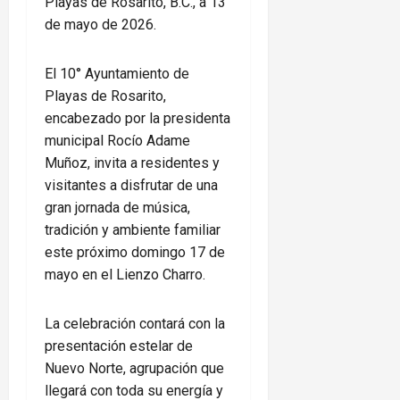
Playas de Rosarito, B.C., a 13
de mayo de 2026.
El 10° Ayuntamiento de
Playas de Rosarito,
encabezado por la presidenta
municipal Rocío Adame
Muñoz, invita a residentes y
visitantes a disfrutar de una
gran jornada de música,
tradición y ambiente familiar
este próximo domingo 17 de
mayo en el Lienzo Charro.
La celebración contará con la
presentación estelar de
Nuevo Norte, agrupación que
llegará con toda su energía y