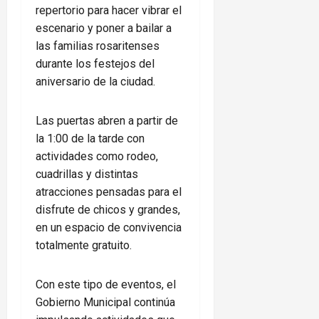
repertorio para hacer vibrar el
escenario y poner a bailar a
las familias rosaritenses
durante los festejos del
aniversario de la ciudad.
Las puertas abren a partir de
la 1:00 de la tarde con
actividades como rodeo,
cuadrillas y distintas
atracciones pensadas para el
disfrute de chicos y grandes,
en un espacio de convivencia
totalmente gratuito.
Con este tipo de eventos, el
Gobierno Municipal continúa