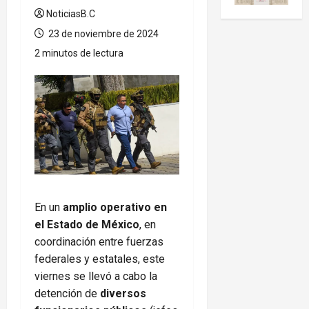
NoticiasB.C
23 de noviembre de 2024
2 minutos de lectura
En un
amplio operativo en
el Estado de México
, en
coordinación entre fuerzas
federales y estatales, este
viernes se llevó a cabo la
detención de
diversos