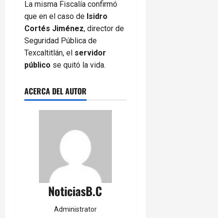
La misma Fiscalía confirmó
que en el caso de
Isidro
Cortés Jiménez
, director de
Seguridad Pública de
Texcaltitlán, el
servidor
público
se quitó la vida.
ACERCA DEL AUTOR
NoticiasB.C
Administrator