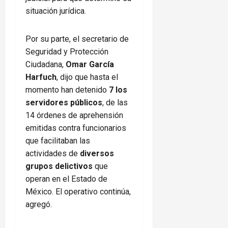
situación jurídica.
Por su parte, el secretario de
Seguridad y Protección
Ciudadana,
Omar García
Harfuch
, dijo que hasta el
momento han detenido
7 los
servidores públicos
, de las
14 órdenes de aprehensión
emitidas contra funcionarios
que facilitaban las
actividades de
diversos
grupos delictivos
que
operan en el Estado de
México. El operativo continúa,
agregó.