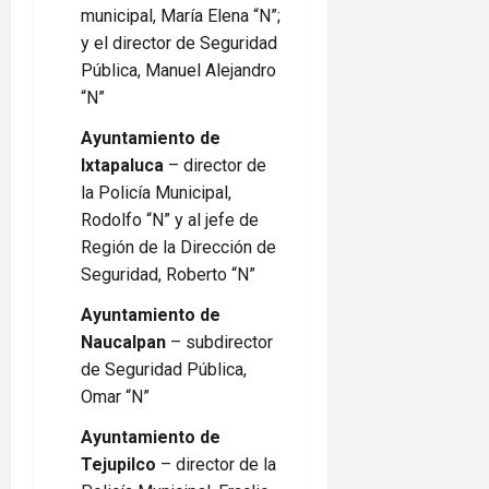
municipal, María Elena “N”;
y el director de Seguridad
Pública, Manuel Alejandro
“N”
Ayuntamiento de
Ixtapaluca
– director de
la Policía Municipal,
Rodolfo “N” y al jefe de
Región de la Dirección de
Seguridad, Roberto “N”
Ayuntamiento de
Naucalpan
– subdirector
de Seguridad Pública,
Omar “N”
Ayuntamiento de
Tejupilco
– director de la