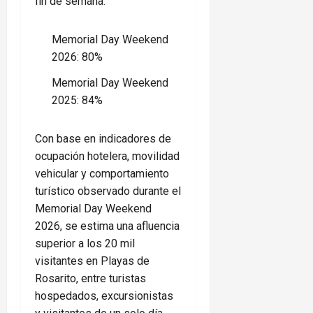
fin de semana:
Memorial Day Weekend
2026: 80%
Memorial Day Weekend
2025: 84%
Con base en indicadores de
ocupación hotelera, movilidad
vehicular y comportamiento
turístico observado durante el
Memorial Day Weekend
2026, se estima una afluencia
superior a los 20 mil
visitantes en Playas de
Rosarito, entre turistas
hospedados, excursionistas