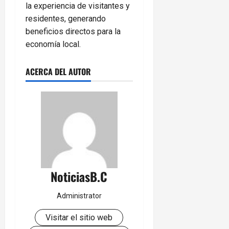
la experiencia de visitantes y
residentes, generando
beneficios directos para la
economía local.
ACERCA DEL AUTOR
NoticiasB.C
Administrator
Visitar el sitio web