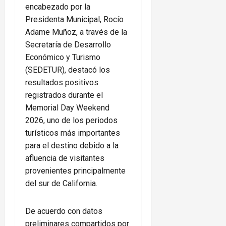
encabezado por la
Presidenta Municipal, Rocío
Adame Muñoz, a través de la
Secretaría de Desarrollo
Económico y Turismo
(SEDETUR), destacó los
resultados positivos
registrados durante el
Memorial Day Weekend
2026, uno de los periodos
turísticos más importantes
para el destino debido a la
afluencia de visitantes
provenientes principalmente
del sur de California.
De acuerdo con datos
preliminares compartidos por