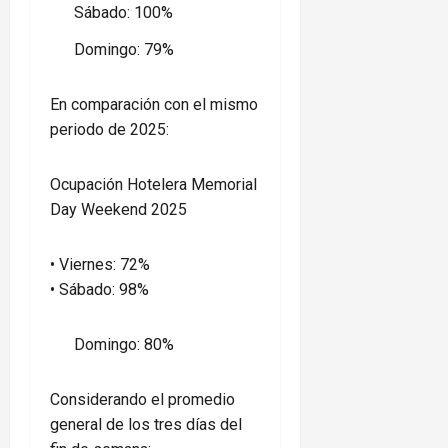
Sábado: 100%
Domingo: 79%
En comparación con el mismo
periodo de 2025:
Ocupación Hotelera Memorial
Day Weekend 2025
• Viernes: 72%
• Sábado: 98%
Domingo: 80%
Considerando el promedio
general de los tres días del