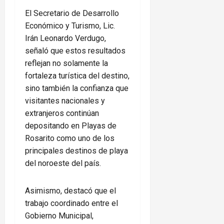
El Secretario de Desarrollo
Económico y Turismo, Lic.
Irán Leonardo Verdugo,
señaló que estos resultados
reflejan no solamente la
fortaleza turística del destino,
sino también la confianza que
visitantes nacionales y
extranjeros continúan
depositando en Playas de
Rosarito como uno de los
principales destinos de playa
del noroeste del país.
Asimismo, destacó que el
trabajo coordinado entre el
Gobierno Municipal,