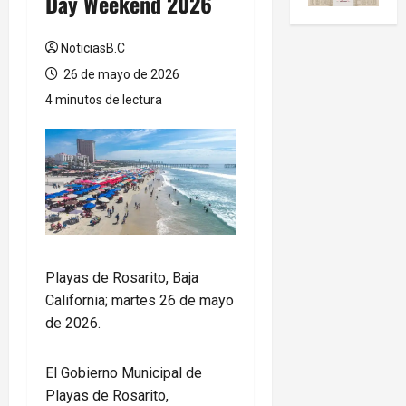
Day Weekend 2026
NoticiasB.C
26 de mayo de 2026
4 minutos de lectura
Playas de Rosarito, Baja
California; martes 26 de mayo
de 2026.
El Gobierno Municipal de
Playas de Rosarito,