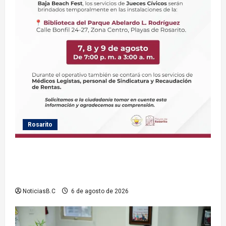
Rosarito
Gobierno de Playas de Rosarito informa ubicación
temporal de los servicios de Justicia Cívica durante
el Baja Beach Fest 2026
NoticiasB.C
6 de agosto de 2026