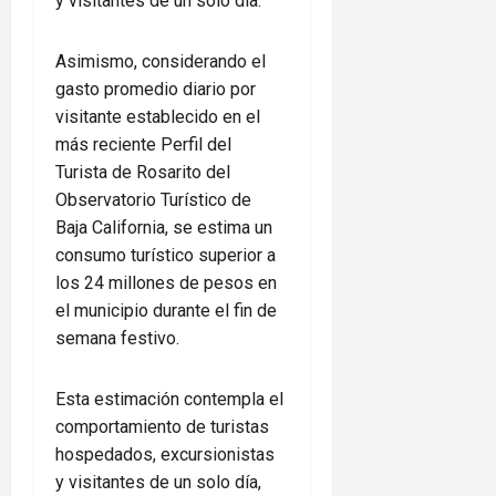
y visitantes de un solo día.
Asimismo, considerando el
gasto promedio diario por
visitante establecido en el
más reciente Perfil del
Turista de Rosarito del
Observatorio Turístico de
Baja California, se estima un
consumo turístico superior a
los 24 millones de pesos en
el municipio durante el fin de
semana festivo.
Esta estimación contempla el
comportamiento de turistas
hospedados, excursionistas
y visitantes de un solo día,