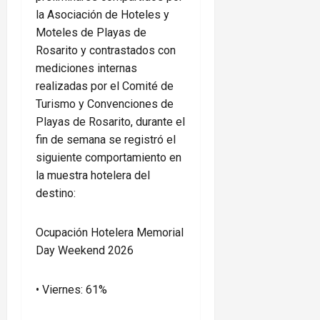
la Asociación de Hoteles y
Moteles de Playas de
Rosarito y contrastados con
mediciones internas
realizadas por el Comité de
Turismo y Convenciones de
Playas de Rosarito, durante el
fin de semana se registró el
siguiente comportamiento en
la muestra hotelera del
destino:
Ocupación Hotelera Memorial
Day Weekend 2026
• Viernes: 61%