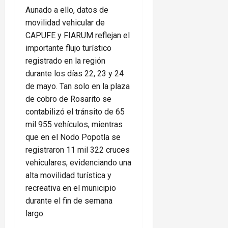
Aunado a ello, datos de
movilidad vehicular de
CAPUFE y FIARUM reflejan el
importante flujo turístico
registrado en la región
durante los días 22, 23 y 24
de mayo. Tan solo en la plaza
de cobro de Rosarito se
contabilizó el tránsito de 65
mil 955 vehículos, mientras
que en el Nodo Popotla se
registraron 11 mil 322 cruces
vehiculares, evidenciando una
alta movilidad turística y
recreativa en el municipio
durante el fin de semana
largo.