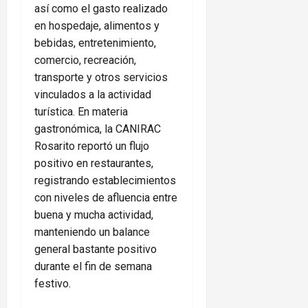
así como el gasto realizado
en hospedaje, alimentos y
bebidas, entretenimiento,
comercio, recreación,
transporte y otros servicios
vinculados a la actividad
turística. En materia
gastronómica, la CANIRAC
Rosarito reportó un flujo
positivo en restaurantes,
registrando establecimientos
con niveles de afluencia entre
buena y mucha actividad,
manteniendo un balance
general bastante positivo
durante el fin de semana
festivo.