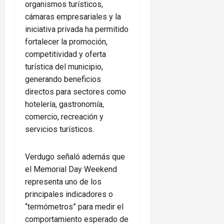
organismos turísticos,
cámaras empresariales y la
iniciativa privada ha permitido
fortalecer la promoción,
competitividad y oferta
turística del municipio,
generando beneficios
directos para sectores como
hotelería, gastronomía,
comercio, recreación y
servicios turísticos.
Verdugo señaló además que
el Memorial Day Weekend
representa uno de los
principales indicadores o
“termómetros” para medir el
comportamiento esperado de