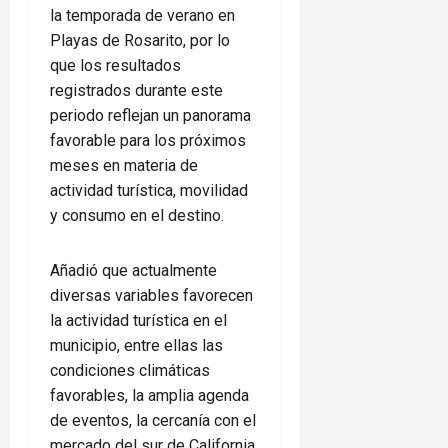
la temporada de verano en
Playas de Rosarito, por lo
que los resultados
registrados durante este
periodo reflejan un panorama
favorable para los próximos
meses en materia de
actividad turística, movilidad
y consumo en el destino.
Añadió que actualmente
diversas variables favorecen
la actividad turística en el
municipio, entre ellas las
condiciones climáticas
favorables, la amplia agenda
de eventos, la cercanía con el
mercado del sur de California,