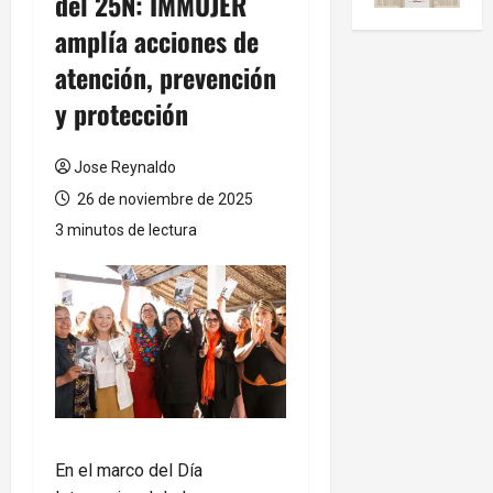
del 25N: IMMUJER
amplía acciones de
atención, prevención
y protección
Jose Reynaldo
26 de noviembre de 2025
3 minutos de lectura
En el marco del Día