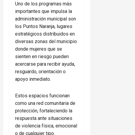
Uno de los programas más
importantes que impulsa la
administración municipal son
los Puntos Naranja, lugares
estratégicos distribuidos en
diversas zonas del municipio
donde mujeres que se
sienten en riesgo pueden
acercarse para recibir ayuda,
resguardo, orientación o
apoyo inmediato.
Estos espacios funcionan
como una red comunitaria de
protección, fortaleciendo la
respuesta ante situaciones
de violencia física, emocional
o de cualquier tipo.