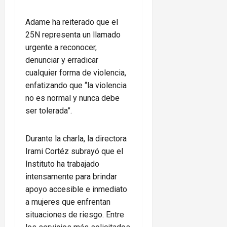
Adame ha reiterado que el
25N representa un llamado
urgente a reconocer,
denunciar y erradicar
cualquier forma de violencia,
enfatizando que “la violencia
no es normal y nunca debe
ser tolerada”.
Durante la charla, la directora
Irami Cortéz subrayó que el
Instituto ha trabajado
intensamente para brindar
apoyo accesible e inmediato
a mujeres que enfrentan
situaciones de riesgo. Entre