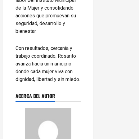
labor del Instituto Municipal
de la Mujer y consolidando
acciones que promuevan su
seguridad, desarrollo y
bienestar.
Con resultados, cercanía y
trabajo coordinado, Rosarito
avanza hacia un municipio
donde cada mujer viva con
dignidad, libertad y sin miedo.
ACERCA DEL AUTOR