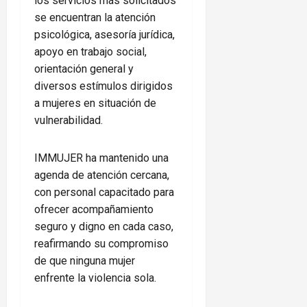
los servicios más solicitados
se encuentran la atención
psicológica, asesoría jurídica,
apoyo en trabajo social,
orientación general y
diversos estímulos dirigidos
a mujeres en situación de
vulnerabilidad.
IMMUJER ha mantenido una
agenda de atención cercana,
con personal capacitado para
ofrecer acompañamiento
seguro y digno en cada caso,
reafirmando su compromiso
de que ninguna mujer
enfrente la violencia sola.