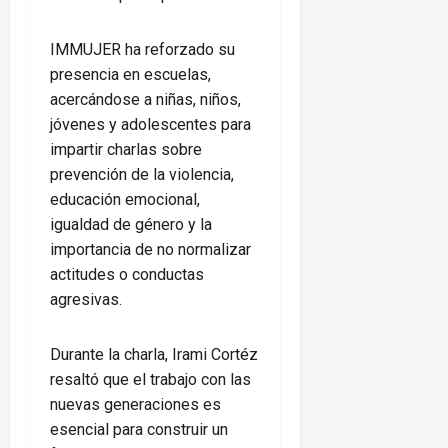
IMMUJER ha reforzado su
presencia en escuelas,
acercándose a niñas, niños,
jóvenes y adolescentes para
impartir charlas sobre
prevención de la violencia,
educación emocional,
igualdad de género y la
importancia de no normalizar
actitudes o conductas
agresivas.
Durante la charla, Irami Cortéz
resaltó que el trabajo con las
nuevas generaciones es
esencial para construir un