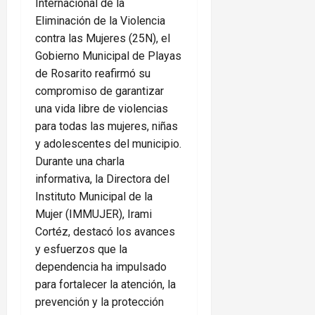
Internacional de la
Eliminación de la Violencia
contra las Mujeres (25N), el
Gobierno Municipal de Playas
de Rosarito reafirmó su
compromiso de garantizar
una vida libre de violencias
para todas las mujeres, niñas
y adolescentes del municipio.
Durante una charla
informativa, la Directora del
Instituto Municipal de la
Mujer (IMMUJER), Irami
Cortéz, destacó los avances
y esfuerzos que la
dependencia ha impulsado
para fortalecer la atención, la
prevención y la protección