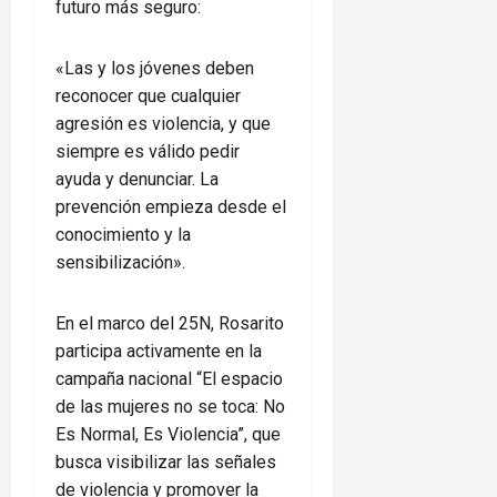
futuro más seguro:
«Las y los jóvenes deben
reconocer que cualquier
agresión es violencia, y que
siempre es válido pedir
ayuda y denunciar. La
prevención empieza desde el
conocimiento y la
sensibilización».
En el marco del 25N, Rosarito
participa activamente en la
campaña nacional “El espacio
de las mujeres no se toca: No
Es Normal, Es Violencia”, que
busca visibilizar las señales
de violencia y promover la