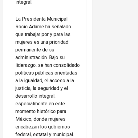
integral.
La Presidenta Municipal
Rocío Adame ha señalado
que trabajar por y para las
mujeres es una prioridad
permanente de su
administración. Bajo su
liderazgo, se han consolidado
políticas públicas orientadas
a la igualdad, el acceso a la
justicia, la seguridad y el
desarrollo integral,
especialmente en este
momento histórico para
México, donde mujeres
encabezan los gobiernos
federal, estatal y municipal.