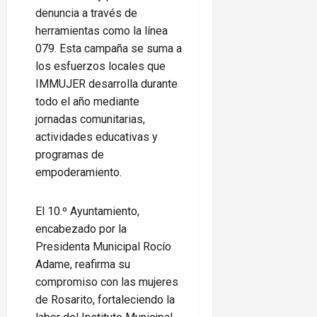
denuncia a través de
herramientas como la línea
079. Esta campaña se suma a
los esfuerzos locales que
IMMUJER desarrolla durante
todo el año mediante
jornadas comunitarias,
actividades educativas y
programas de
empoderamiento.
El 10.º Ayuntamiento,
encabezado por la
Presidenta Municipal Rocío
Adame, reafirma su
compromiso con las mujeres
de Rosarito, fortaleciendo la