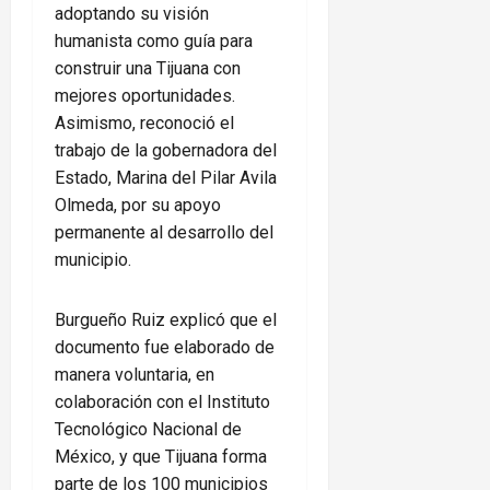
adoptando su visión
humanista como guía para
construir una Tijuana con
mejores oportunidades.
Asimismo, reconoció el
trabajo de la gobernadora del
Estado, Marina del Pilar Avila
Olmeda, por su apoyo
permanente al desarrollo del
municipio.
Burgueño Ruiz explicó que el
documento fue elaborado de
manera voluntaria, en
colaboración con el Instituto
Tecnológico Nacional de
México, y que Tijuana forma
parte de los 100 municipios