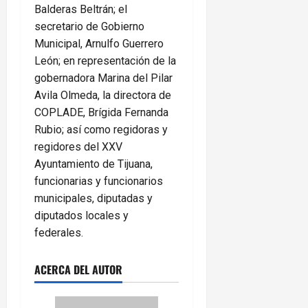
Balderas Beltrán; el
secretario de Gobierno
Municipal, Arnulfo Guerrero
León; en representación de la
gobernadora Marina del Pilar
Avila Olmeda, la directora de
COPLADE, Brígida Fernanda
Rubio; así como regidoras y
regidores del XXV
Ayuntamiento de Tijuana,
funcionarias y funcionarios
municipales, diputadas y
diputados locales y
federales.
ACERCA DEL AUTOR