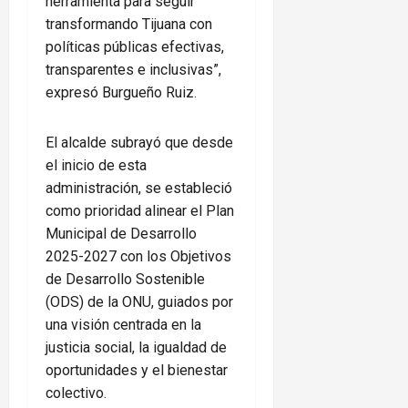
herramienta para seguir
transformando Tijuana con
políticas públicas efectivas,
transparentes e inclusivas”,
expresó Burgueño Ruiz.
El alcalde subrayó que desde
el inicio de esta
administración, se estableció
como prioridad alinear el Plan
Municipal de Desarrollo
2025-2027 con los Objetivos
de Desarrollo Sostenible
(ODS) de la ONU, guiados por
una visión centrada en la
justicia social, la igualdad de
oportunidades y el bienestar
colectivo.