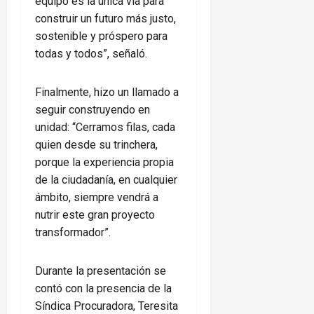
equipo es la única vía para
construir un futuro más justo,
sostenible y próspero para
todas y todos”, señaló.
Finalmente, hizo un llamado a
seguir construyendo en
unidad: “Cerramos filas, cada
quien desde su trinchera,
porque la experiencia propia
de la ciudadanía, en cualquier
ámbito, siempre vendrá a
nutrir este gran proyecto
transformador”.
Durante la presentación se
contó con la presencia de la
Síndica Procuradora, Teresita