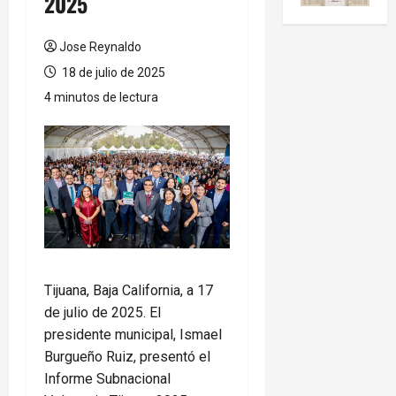
2025
Jose Reynaldo
18 de julio de 2025
4 minutos de lectura
Tijuana, Baja California, a 17
de julio de 2025. El
presidente municipal, Ismael
Burgueño Ruiz, presentó el
Informe Subnacional