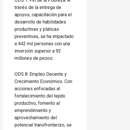
ODS 1: Fin de la Pobreza. A
través de la entrega de
apoyos, capacitación para el
desarrollo de habilidades
productivas y pláticas
preventivas, se ha impactado
a 442 mil personas con una
inversión superior a 92
millones de pesos.
ODS 8: Empleo Decente y
Crecimiento Económico. Con
acciones enfocadas al
fortalecimiento del tejido
productivo, fomento al
emprendimiento y
aprovechamiento del
potencial transfronterizo, se