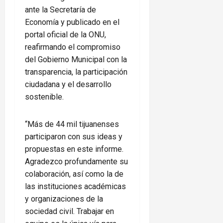
ante la Secretaría de
Economía y publicado en el
portal oficial de la ONU,
reafirmando el compromiso
del Gobierno Municipal con la
transparencia, la participación
ciudadana y el desarrollo
sostenible.
“Más de 44 mil tijuanenses
participaron con sus ideas y
propuestas en este informe.
Agradezco profundamente su
colaboración, así como la de
las instituciones académicas
y organizaciones de la
sociedad civil. Trabajar en