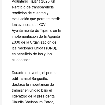
Voluntario Tijuana 2025, un
ejercicio de transparencia,
rendición de cuentas y
evaluación que permite medir
los avances del XXV
Ayuntamiento de Tijuana, en la
implementación de la Agenda
2030 de la Organización de
las Naciones Unidas (ONU),
en beneficio de las y los
ciudadanos.
Durante el evento, el primer
edil, Ismael Burgueño,
destacó la importancia de
trabajar en unidad bajo el
liderazgo de la presidenta
Claudia Sheinbaum Pardo,