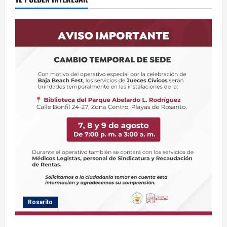
Rosarito