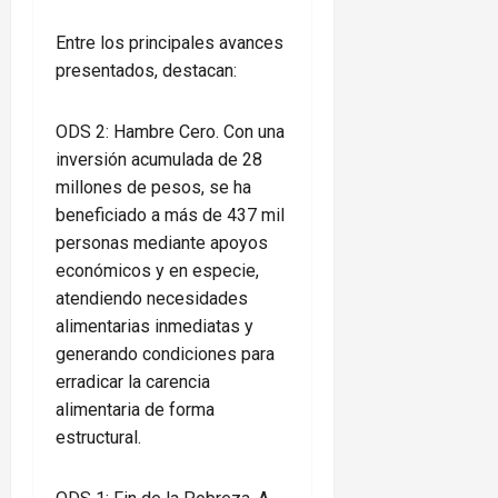
Entre los principales avances
presentados, destacan:
ODS 2: Hambre Cero. Con una
inversión acumulada de 28
millones de pesos, se ha
beneficiado a más de 437 mil
personas mediante apoyos
económicos y en especie,
atendiendo necesidades
alimentarias inmediatas y
generando condiciones para
erradicar la carencia
alimentaria de forma
estructural.