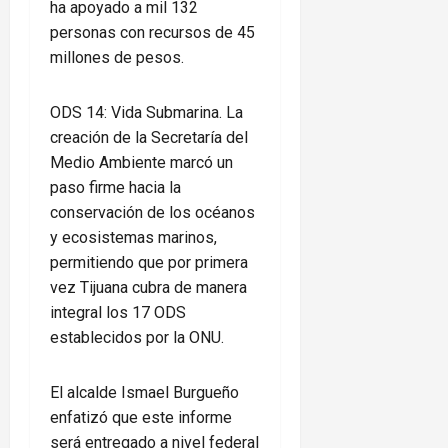
ha apoyado a mil 132
personas con recursos de 45
millones de pesos.
ODS 14: Vida Submarina. La
creación de la Secretaría del
Medio Ambiente marcó un
paso firme hacia la
conservación de los océanos
y ecosistemas marinos,
permitiendo que por primera
vez Tijuana cubra de manera
integral los 17 ODS
establecidos por la ONU.
El alcalde Ismael Burgueño
enfatizó que este informe
será entregado a nivel federal