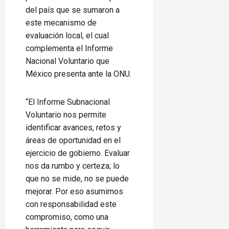
del país que se sumaron a
este mecanismo de
evaluación local, el cual
complementa el Informe
Nacional Voluntario que
México presenta ante la ONU.
“El Informe Subnacional
Voluntario nos permite
identificar avances, retos y
áreas de oportunidad en el
ejercicio de gobierno. Evaluar
nos da rumbo y certeza; lo
que no se mide, no se puede
mejorar. Por eso asumimos
con responsabilidad este
compromiso, como una