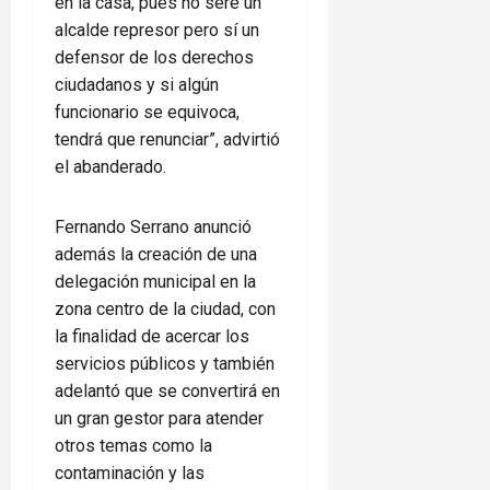
en la casa, pues no seré un
alcalde represor pero sí un
defensor de los derechos
ciudadanos y si algún
funcionario se equivoca,
tendrá que renunciar”, advirtió
el abanderado.
Fernando Serrano anunció
además la creación de una
delegación municipal en la
zona centro de la ciudad, con
la finalidad de acercar los
servicios públicos y también
adelantó que se convertirá en
un gran gestor para atender
otros temas como la
contaminación y las