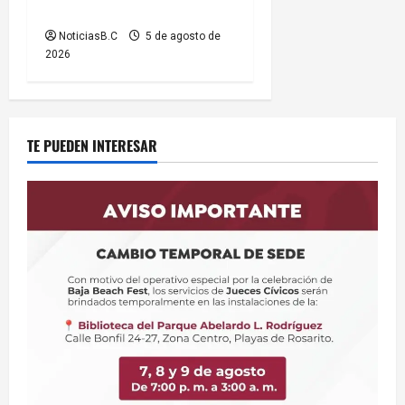
por el Baja Beach Fest 2026
NoticiasB.C
5 de agosto de
2026
TE PUEDEN INTERESAR