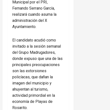
Municipal por el PRI,
Fernando Serrano García,
realizará cuando asuma la
administración del X
Ayuntamiento.
El candidato acudió como
invitado a la sesión semanal
del Grupo Madrugadores,
donde expuso que una de las
principales preocupaciones
son las extorsiones
policíacas, que dañan la
imagen del municipio y
ahuyentan al turismo,
actividad primordial en la
economía de Playas de
Rosarito.