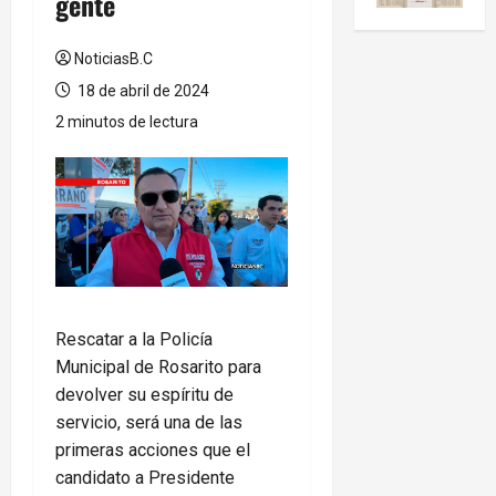
gente
NoticiasB.C
18 de abril de 2024
2 minutos de lectura
Rescatar a la Policía
Municipal de Rosarito para
devolver su espíritu de
servicio, será una de las
primeras acciones que el
candidato a Presidente