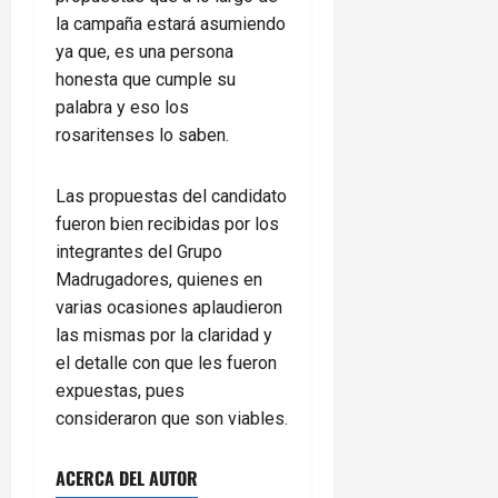
la campaña estará asumiendo
ya que, es una persona
honesta que cumple su
palabra y eso los
rosaritenses lo saben.
Las propuestas del candidato
fueron bien recibidas por los
integrantes del Grupo
Madrugadores, quienes en
varias ocasiones aplaudieron
las mismas por la claridad y
el detalle con que les fueron
expuestas, pues
consideraron que son viables.
ACERCA DEL AUTOR