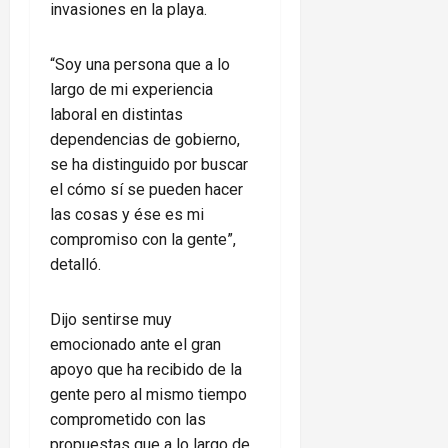
invasiones en la playa.
“Soy una persona que a lo
largo de mi experiencia
laboral en distintas
dependencias de gobierno,
se ha distinguido por buscar
el cómo sí se pueden hacer
las cosas y ése es mi
compromiso con la gente”,
detalló.
Dijo sentirse muy
emocionado ante el gran
apoyo que ha recibido de la
gente pero al mismo tiempo
comprometido con las
propuestas que a lo largo de