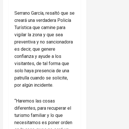
Serrano García, resaltó que se
creará una verdadera Policía
Turística que camine para
vigilar la zona y que sea
preventiva y no sancionadora
es decir, que genere
confianza y ayude a los
visitantes, de tal forma que
solo haya presencia de una
patrulla cuando se solicite,
por algún incidente.
“Haremos las cosas
diferentes, para recuperar el
turismo familiar y lo que
necesitamos es poner orden