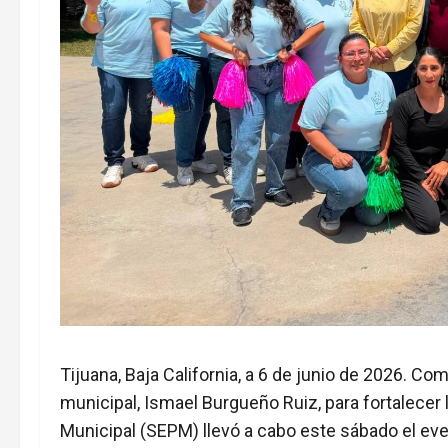
Tijuana, Baja California, a 6 de junio de 2026. Co
municipal, Ismael Burgueño Ruiz, para fortalecer l
Municipal (SEPM) llevó a cabo este sábado el eve