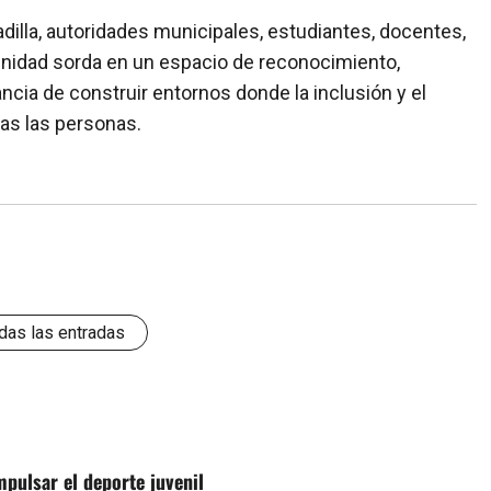
illa, autoridades municipales, estudiantes, docentes,
munidad sorda en un espacio de reconocimiento,
ncia de construir entornos donde la inclusión y el
das las personas.
das las entradas
pulsar el deporte juvenil