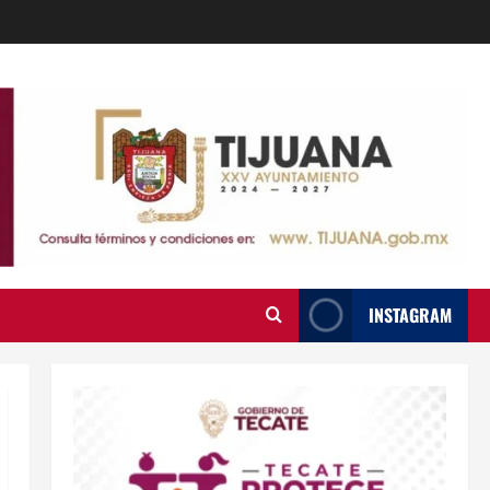
INSTAGRAM