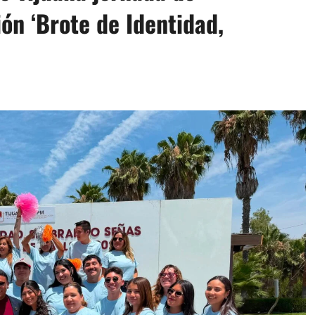
ión ‘Brote de Identidad,