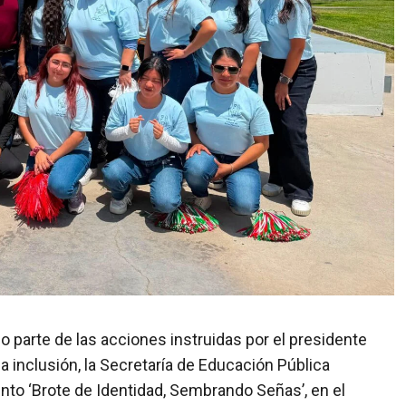
mo parte de las acciones instruidas por el presidente
a inclusión, la Secretaría de Educación Pública
nto ‘Brote de Identidad, Sembrando Señas’, en el