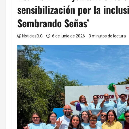
sensibilización por la inclus
Sembrando Señas’
NoticiasB.C
6 de junio de 2026
3 minutos de lectura