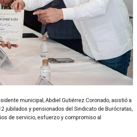
presidente municipal, Abdiel Gutiérrez Coronado, asistió a
2 jubilados y pensionados del Sindicato de Burócratas,
ños de servicio, esfuerzo y compromiso al