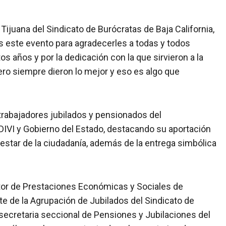
 Tijuana del Sindicato de Burócratas de Baja California,
os este evento para agradecerles a todas y todos
s años y por la dedicación con la que sirvieron a la
ero siempre dieron lo mejor y eso es algo que
 trabajadores jubilados y pensionados del
IVI y Gobierno del Estado, destacando su aportación
enestar de la ciudadanía, además de la entrega simbólica
tor de Prestaciones Económicas y Sociales de
 de la Agrupación de Jubilados del Sindicato de
 secretaria seccional de Pensiones y Jubilaciones del