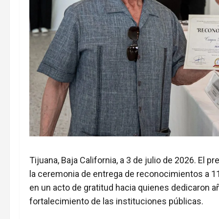
Tijuana, Baja California, a 3 de julio de 2026. El 
la ceremonia de entrega de reconocimientos a 11
en un acto de gratitud hacia quienes dedicaron a
fortalecimiento de las instituciones públicas.