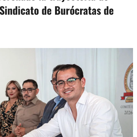
 Sindicato de Burócratas de