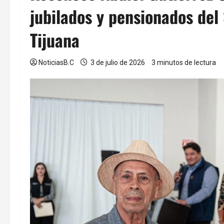
jubilados y pensionados del
Tijuana
NoticiasB.C
3 de julio de 2026
3 minutos de lectura