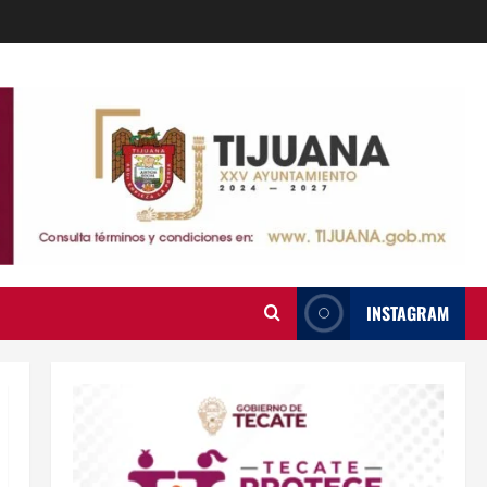
INSTAGRAM