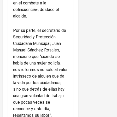
en el combate a la
delincuencia», destacó el
alcalde.
Por su parte, el secretario de
Seguridad y Protección
Ciudadana Municipal, Juan
Manuel Sánchez Rosales,
mencionó que “cuando se
habla de una mujer policía,
nos referimos no solo al valor
intrínseco de alguien que da
la vida por los ciudadanos,
sino que detrás de ellas hay
una gran voluntad de trabajo
que pocas veces se
reconoce y este día,
resaltamos su labor”.