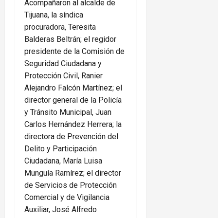
Acompañaron al alcalde de
Tijuana, la síndica
procuradora, Teresita
Balderas Beltrán; el regidor
presidente de la Comisión de
Seguridad Ciudadana y
Protección Civil, Ranier
Alejandro Falcón Martínez; el
director general de la Policía
y Tránsito Municipal, Juan
Carlos Hernández Herrera; la
directora de Prevención del
Delito y Participación
Ciudadana, María Luisa
Munguía Ramírez; el director
de Servicios de Protección
Comercial y de Vigilancia
Auxiliar, José Alfredo