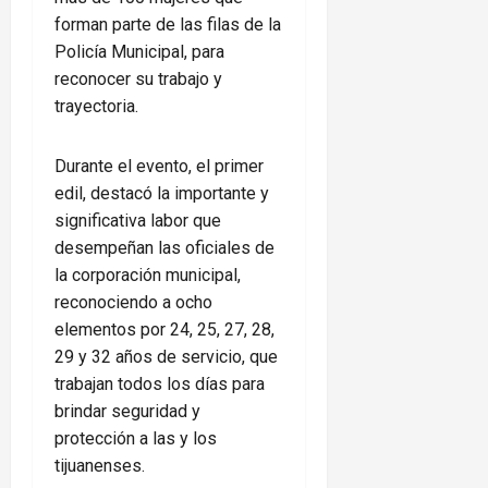
forman parte de las filas de la
Policía Municipal, para
reconocer su trabajo y
trayectoria.
Durante el evento, el primer
edil, destacó la importante y
significativa labor que
desempeñan las oficiales de
la corporación municipal,
reconociendo a ocho
elementos por 24, 25, 27, 28,
29 y 32 años de servicio, que
trabajan todos los días para
brindar seguridad y
protección a las y los
tijuanenses.