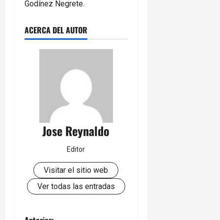
Godínez Negrete.
ACERCA DEL AUTOR
Jose Reynaldo
Editor
Visitar el sitio web
Ver todas las entradas