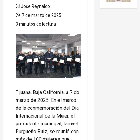
Jose Reynaldo
7 de marzo de 2025
3 minutos de lectura
Tijuana, Baja California, a 7 de
marzo de 2025. En el marco
de la conmemoración del Día
Internacional de la Mujer, el
presidente municipal, Ismael
Burgueño Ruiz, se reunió con
más de 100 mujeres que