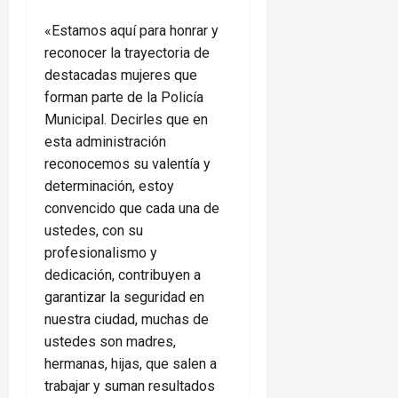
«Estamos aquí para honrar y
reconocer la trayectoria de
destacadas mujeres que
forman parte de la Policía
Municipal. Decirles que en
esta administración
reconocemos su valentía y
determinación, estoy
convencido que cada una de
ustedes, con su
profesionalismo y
dedicación, contribuyen a
garantizar la seguridad en
nuestra ciudad, muchas de
ustedes son madres,
hermanas, hijas, que salen a
trabajar y suman resultados