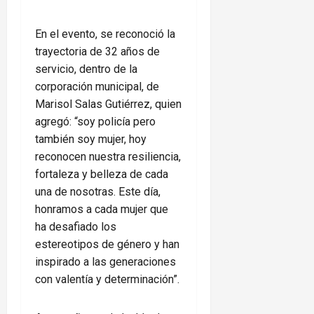
En el evento, se reconoció la
trayectoria de 32 años de
servicio, dentro de la
corporación municipal, de
Marisol Salas Gutiérrez, quien
agregó: “soy policía pero
también soy mujer, hoy
reconocen nuestra resiliencia,
fortaleza y belleza de cada
una de nosotras. Este día,
honramos a cada mujer que
ha desafiado los
estereotipos de género y han
inspirado a las generaciones
con valentía y determinación”.