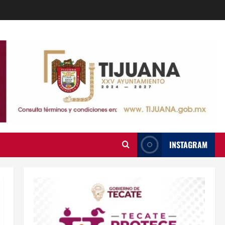
INSTAGRAM