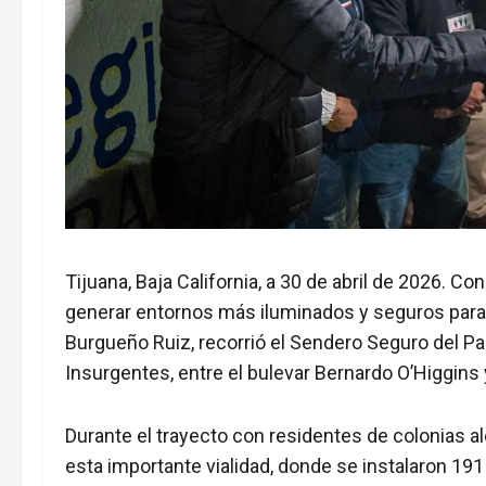
Tijuana, Baja California, a 30 de abril de 2026. Co
generar entornos más iluminados y seguros para l
Burgueño Ruiz, recorrió el Sendero Seguro del Pa
Insurgentes, entre el bulevar Bernardo O’Higgins
Durante el trayecto con residentes de colonias al
esta importante vialidad, donde se instalaron 19