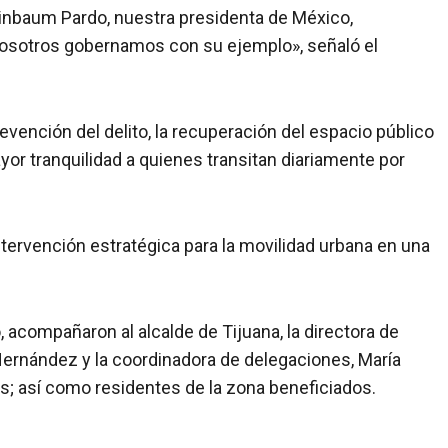
heinbaum Pardo, nuestra presidenta de México,
nosotros gobernamos con su ejemplo», señaló el
evención del delito, la recuperación del espacio público
mayor tranquilidad a quienes transitan diariamente por
tervención estratégica para la movilidad urbana en una
 acompañaron al alcalde de Tijuana, la directora de
Hernández y la coordinadora de delegaciones, María
; así como residentes de la zona beneficiados.