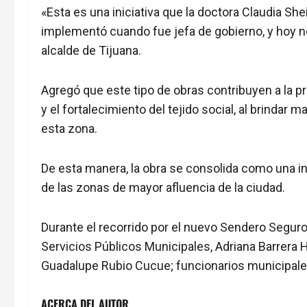
«Esta es una iniciativa que la doctora Claudia S
implementó cuando fue jefa de gobierno, y hoy 
alcalde de Tijuana.
Agregó que este tipo de obras contribuyen a la pr
y el fortalecimiento del tejido social, al brindar 
esta zona.
De esta manera, la obra se consolida como una in
de las zonas de mayor afluencia de la ciudad.
Durante el recorrido por el nuevo Sendero Seguro,
Servicios Públicos Municipales, Adriana Barrera 
Guadalupe Rubio Cucue; funcionarios municipales
ACERCA DEL AUTOR