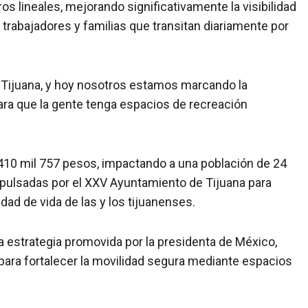
os lineales, mejorando significativamente la visibilidad
 trabajadores y familias que transitan diariamente por
n Tijuana, y hoy nosotros estamos marcando la
ra que la gente tenga espacios de recreación
 410 mil 757 pesos, impactando a una población de 24
pulsadas por el XXV Ayuntamiento de Tijuana para
lidad de vida de las y los tijuanenses.
 estrategia promovida por la presidenta de México,
para fortalecer la movilidad segura mediante espacios