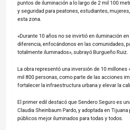
puntos de iluminación a lo largo de 2 mil 100 metr
y seguridad para peatones, estudiantes, mujeres,
esta zona.
«Durante 10 años no se invirtió en iluminación e
diferencia, enfocándonos en las comunidades, pa
totalmente iluminados», subrayó Burgueño Ruiz.
La obra representó una inversión de 10 millones
mil 800 personas, como parte de las acciones im
fortalecer la infraestructura urbana y elevar la ca
El primer edil destacó que Sendero Seguro es una
Claudia Sheinbaum Pardo, y adoptada en Tijuana 
públicos mejor iluminados para todas y todos.