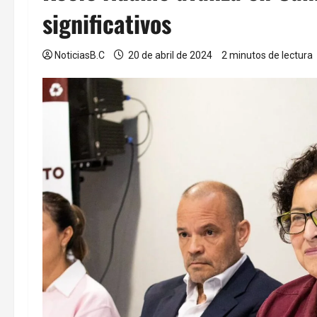
significativos
NoticiasB.C
20 de abril de 2024
2 minutos de lectura