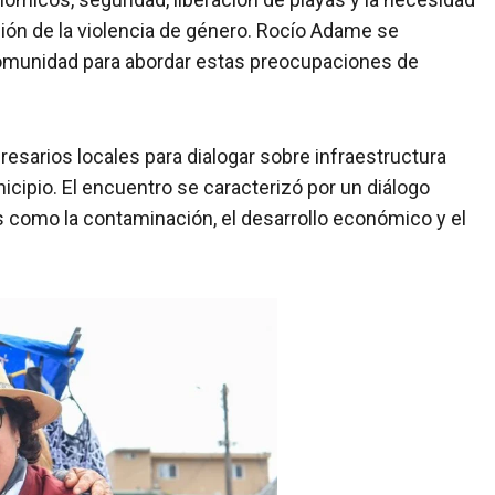
ción de la violencia de género. Rocío Adame se
comunidad para abordar estas preocupaciones de
sarios locales para dialogar sobre infraestructura
icipio. El encuentro se caracterizó por un diálogo
s como la contaminación, el desarrollo económico y el