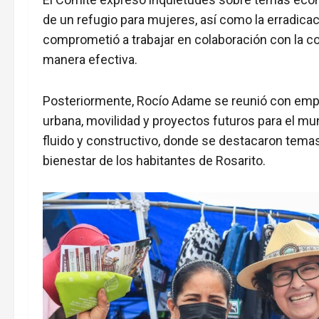
de un refugio para mujeres, así como la erradica
comprometió a trabajar en colaboración con la 
manera efectiva.
Posteriormente, Rocío Adame se reunió con empre
urbana, movilidad y proyectos futuros para el mun
fluido y constructivo, donde se destacaron tema
bienestar de los habitantes de Rosarito.