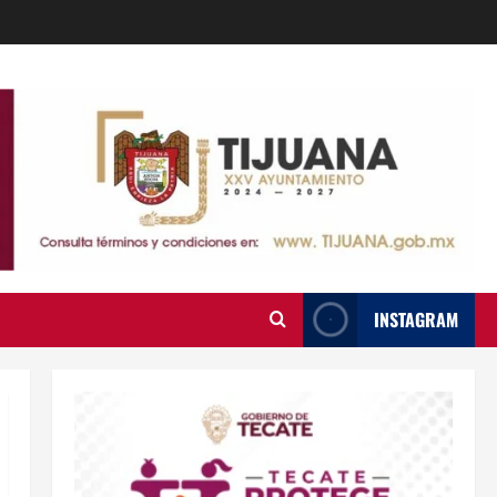
INSTAGRAM