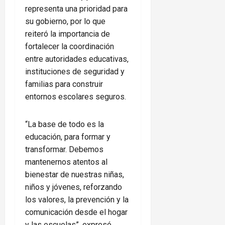
representa una prioridad para
su gobierno, por lo que
reiteró la importancia de
fortalecer la coordinación
entre autoridades educativas,
instituciones de seguridad y
familias para construir
entornos escolares seguros.
“La base de todo es la
educación, para formar y
transformar. Debemos
mantenernos atentos al
bienestar de nuestras niñas,
niños y jóvenes, reforzando
los valores, la prevención y la
comunicación desde el hogar
y las escuelas”, expresó