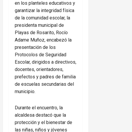
en los planteles educativos y
garantizar la integridad física
de la comunidad escolar, la
presidenta municipal de
Playas de Rosarito, Rocío
Adame Muñoz, encabezó la
presentación de los
Protocolos de Seguridad
Escolar, dirigidos a directivos,
docentes, orientadores,
prefectos y padres de familia
de escuelas secundarias del
municipio.
Durante el encuentro, la
alcaldesa destacó que la
protección y el bienestar de
las niñas, niños y jóvenes