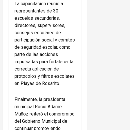
La capacitación reunió a
representantes de 30
escuelas secundarias,
directores, supervisores,
consejos escolares de
participación social y comités
de seguridad escolar, como
parte de las acciones
impulsadas para fortalecer la
correcta aplicación de
protocolos y filtros escolares
en Playas de Rosarito.
Finalmente, la presidenta
municipal Rocío Adame
Muñoz reiteró el compromiso
del Gobierno Municipal de
continuar promoviendo