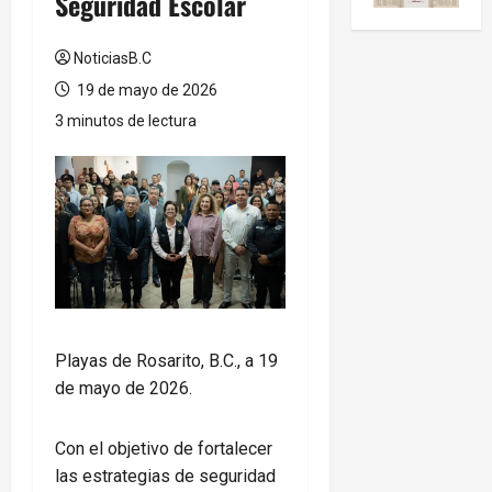
Seguridad Escolar
NoticiasB.C
19 de mayo de 2026
3 minutos de lectura
Playas de Rosarito, B.C., a 19
de mayo de 2026.
Con el objetivo de fortalecer
las estrategias de seguridad