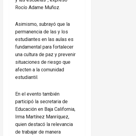
Rocío Adame Muñoz.
Asimismo, subrayó que la
permanencia de las y los
estudiantes en las aulas es
fundamental para fortalecer
una cultura de paz y prevenir
situaciones de riesgo que
afecten a la comunidad
estudiantil.
En el evento también
participó la secretaria de
Educación en Baja California,
Irma Martínez Manríquez,
quien destacó la relevancia
de trabajar de manera