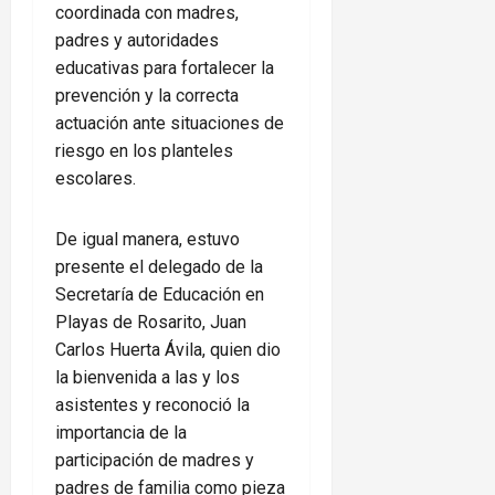
coordinada con madres,
padres y autoridades
educativas para fortalecer la
prevención y la correcta
actuación ante situaciones de
riesgo en los planteles
escolares.
De igual manera, estuvo
presente el delegado de la
Secretaría de Educación en
Playas de Rosarito, Juan
Carlos Huerta Ávila, quien dio
la bienvenida a las y los
asistentes y reconoció la
importancia de la
participación de madres y
padres de familia como pieza