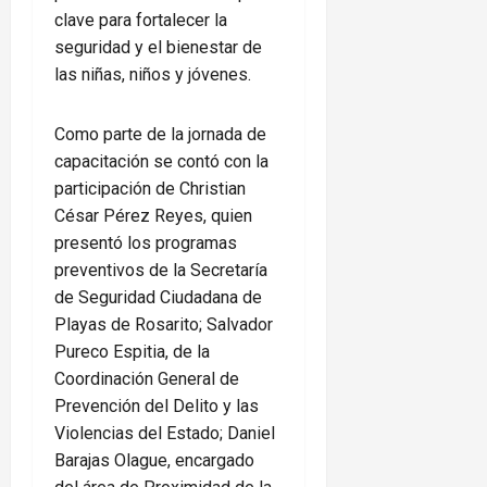
clave para fortalecer la
seguridad y el bienestar de
las niñas, niños y jóvenes.
Como parte de la jornada de
capacitación se contó con la
participación de Christian
César Pérez Reyes, quien
presentó los programas
preventivos de la Secretaría
de Seguridad Ciudadana de
Playas de Rosarito; Salvador
Pureco Espitia, de la
Coordinación General de
Prevención del Delito y las
Violencias del Estado; Daniel
Barajas Olague, encargado