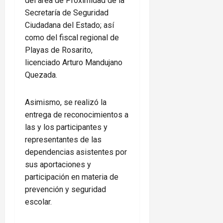
del área de Proximidad de la
Secretaría de Seguridad
Ciudadana del Estado; así
como del fiscal regional de
Playas de Rosarito,
licenciado Arturo Mandujano
Quezada.
Asimismo, se realizó la
entrega de reconocimientos a
las y los participantes y
representantes de las
dependencias asistentes por
sus aportaciones y
participación en materia de
prevención y seguridad
escolar.