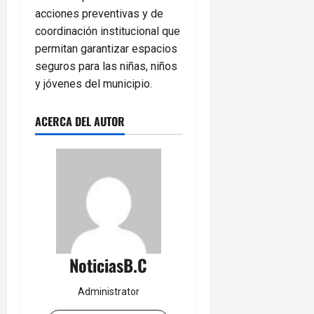
acciones preventivas y de
coordinación institucional que
permitan garantizar espacios
seguros para las niñas, niños
y jóvenes del municipio.
ACERCA DEL AUTOR
NoticiasB.C
Administrator