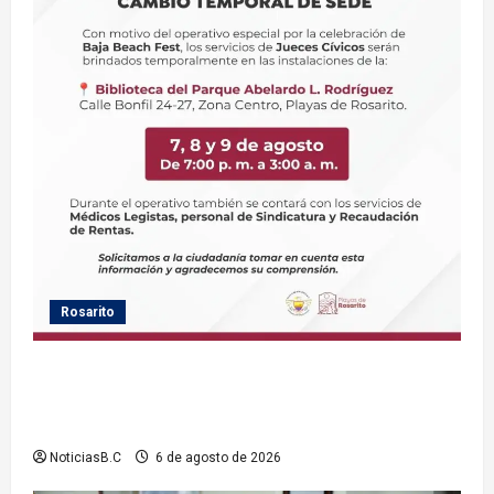
Rosarito
Gobierno de Playas de Rosarito informa ubicación
temporal de los servicios de Justicia Cívica durante
el Baja Beach Fest 2026
NoticiasB.C
6 de agosto de 2026