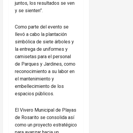
juntos, los resultados se ven
y se sienten”.
Como parte del evento se
llevó a cabo la plantación
simbólica de siete árboles y
la entrega de uniformes y
camisetas para el personal
de Parques y Jardines, como
reconocimiento a su labor en
el mantenimiento y
embellecimiento de los
espacios públicos.
El Vivero Municipal de Playas
de Rosarito se consolida así
como un proyecto estratégico
para avanzar hacia un