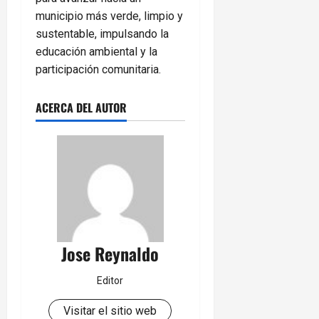
municipio más verde, limpio y
sustentable, impulsando la
educación ambiental y la
participación comunitaria.
ACERCA DEL AUTOR
Jose Reynaldo
Editor
Visitar el sitio web