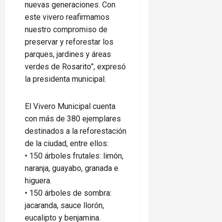
nuevas generaciones. Con
este vivero reafirmamos
nuestro compromiso de
preservar y reforestar los
parques, jardines y áreas
verdes de Rosarito”, expresó
la presidenta municipal.
El Vivero Municipal cuenta
con más de 380 ejemplares
destinados a la reforestación
de la ciudad, entre ellos:
• 150 árboles frutales: limón,
naranja, guayabo, granada e
higuera.
• 150 árboles de sombra:
jacaranda, sauce llorón,
eucalipto y benjamina.