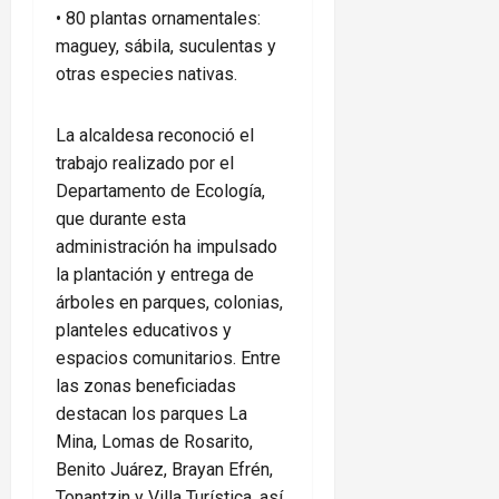
• 80 plantas ornamentales:
maguey, sábila, suculentas y
otras especies nativas.
La alcaldesa reconoció el
trabajo realizado por el
Departamento de Ecología,
que durante esta
administración ha impulsado
la plantación y entrega de
árboles en parques, colonias,
planteles educativos y
espacios comunitarios. Entre
las zonas beneficiadas
destacan los parques La
Mina, Lomas de Rosarito,
Benito Juárez, Brayan Efrén,
Tonantzin y Villa Turística, así