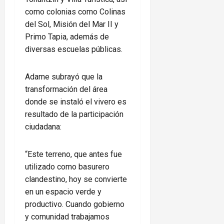
como colonias como Colinas
del Sol, Misión del Mar II y
Primo Tapia, además de
diversas escuelas públicas.
Adame subrayó que la
transformación del área
donde se instaló el vivero es
resultado de la participación
ciudadana:
“Este terreno, que antes fue
utilizado como basurero
clandestino, hoy se convierte
en un espacio verde y
productivo. Cuando gobierno
y comunidad trabajamos