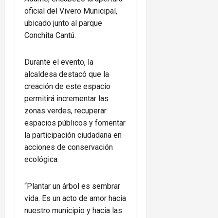
oficial del Vivero Municipal,
ubicado junto al parque
Conchita Cantú.
Durante el evento, la
alcaldesa destacó que la
creación de este espacio
permitirá incrementar las
zonas verdes, recuperar
espacios públicos y fomentar
la participación ciudadana en
acciones de conservación
ecológica.
“Plantar un árbol es sembrar
vida. Es un acto de amor hacia
nuestro municipio y hacia las