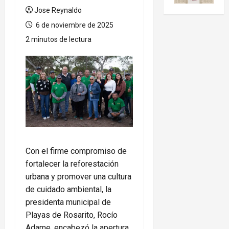
Jose Reynaldo
6 de noviembre de 2025
2 minutos de lectura
Con el firme compromiso de
fortalecer la reforestación
urbana y promover una cultura
de cuidado ambiental, la
presidenta municipal de
Playas de Rosarito, Rocío
Adame, encabezó la apertura