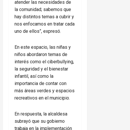
atender las necesidades de
la comunidad; sabemos que
hay distintos temas a cubrir y
nos enfocamos en tratar cada
uno de ellos”, expresó.
En este espacio, las niñas y
niños abordaron temas de
interés como el ciberbullying,
la seguridad y el bienestar
infantil, así como la
importancia de contar con
más áreas verdes y espacios
recreativos en el municipio.
En respuesta, la alcaldesa
subrayó que su gobierno
trabaja en la implementación