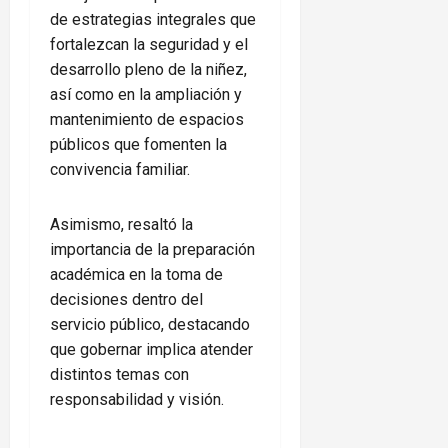
de estrategias integrales que
fortalezcan la seguridad y el
desarrollo pleno de la niñez,
así como en la ampliación y
mantenimiento de espacios
públicos que fomenten la
convivencia familiar.
Asimismo, resaltó la
importancia de la preparación
académica en la toma de
decisiones dentro del
servicio público, destacando
que gobernar implica atender
distintos temas con
responsabilidad y visión.