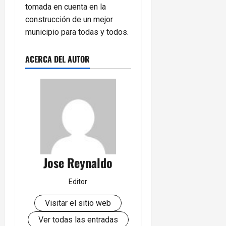
tomada en cuenta en la
construcción de un mejor
municipio para todas y todos.
ACERCA DEL AUTOR
Jose Reynaldo
Editor
Visitar el sitio web
Ver todas las entradas