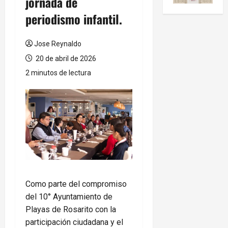
jornada de
periodismo infantil.
Jose Reynaldo
20 de abril de 2026
2 minutos de lectura
Como parte del compromiso
del 10° Ayuntamiento de
Playas de Rosarito con la
participación ciudadana y el