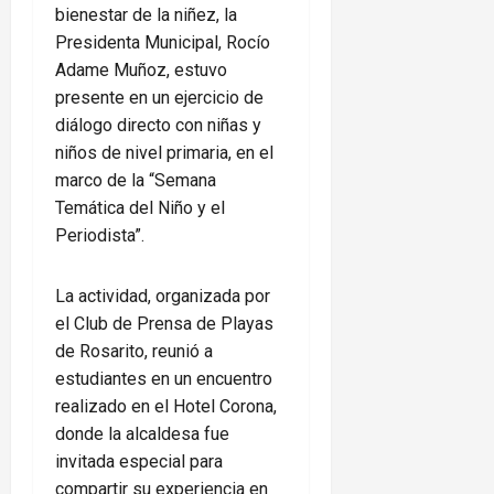
bienestar de la niñez, la
Presidenta Municipal, Rocío
Adame Muñoz, estuvo
presente en un ejercicio de
diálogo directo con niñas y
niños de nivel primaria, en el
marco de la “Semana
Temática del Niño y el
Periodista”.
La actividad, organizada por
el Club de Prensa de Playas
de Rosarito, reunió a
estudiantes en un encuentro
realizado en el Hotel Corona,
donde la alcaldesa fue
invitada especial para
compartir su experiencia en