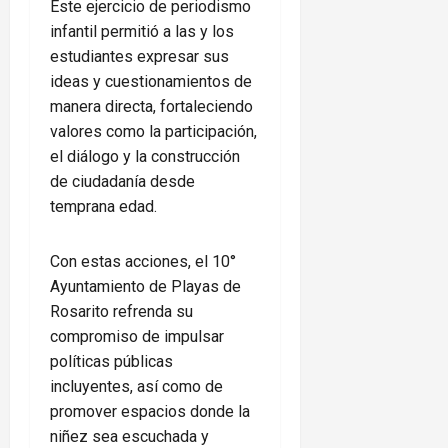
Este ejercicio de periodismo
infantil permitió a las y los
estudiantes expresar sus
ideas y cuestionamientos de
manera directa, fortaleciendo
valores como la participación,
el diálogo y la construcción
de ciudadanía desde
temprana edad.
Con estas acciones, el 10°
Ayuntamiento de Playas de
Rosarito refrenda su
compromiso de impulsar
políticas públicas
incluyentes, así como de
promover espacios donde la
niñez sea escuchada y