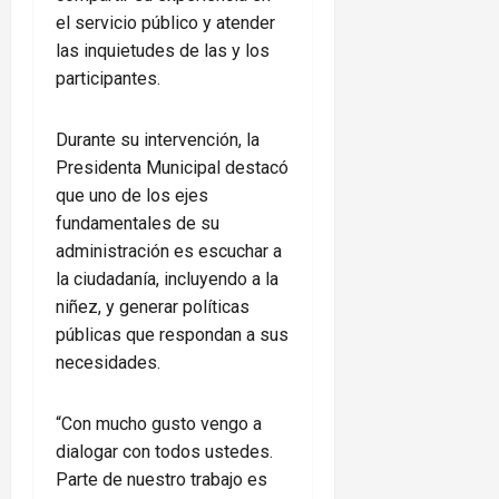
el servicio público y atender
las inquietudes de las y los
participantes.
Durante su intervención, la
Presidenta Municipal destacó
que uno de los ejes
fundamentales de su
administración es escuchar a
la ciudadanía, incluyendo a la
niñez, y generar políticas
públicas que respondan a sus
necesidades.
“Con mucho gusto vengo a
dialogar con todos ustedes.
Parte de nuestro trabajo es