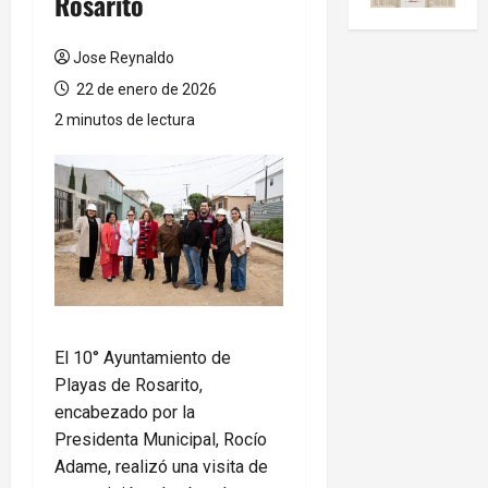
Rosarito
Jose Reynaldo
22 de enero de 2026
2 minutos de lectura
El 10° Ayuntamiento de
Playas de Rosarito,
encabezado por la
Presidenta Municipal, Rocío
Adame, realizó una visita de