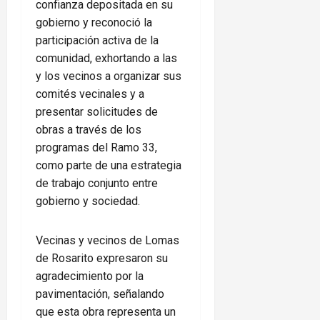
confianza depositada en su
gobierno y reconoció la
participación activa de la
comunidad, exhortando a las
y los vecinos a organizar sus
comités vecinales y a
presentar solicitudes de
obras a través de los
programas del Ramo 33,
como parte de una estrategia
de trabajo conjunto entre
gobierno y sociedad.
Vecinas y vecinos de Lomas
de Rosarito expresaron su
agradecimiento por la
pavimentación, señalando
que esta obra representa un