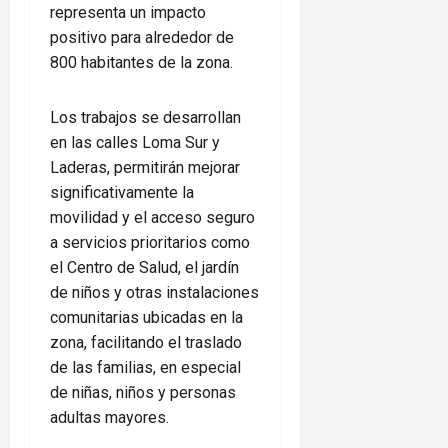
representa un impacto
positivo para alrededor de
800 habitantes de la zona.
Los trabajos se desarrollan
en las calles Loma Sur y
Laderas, permitirán mejorar
significativamente la
movilidad y el acceso seguro
a servicios prioritarios como
el Centro de Salud, el jardín
de niños y otras instalaciones
comunitarias ubicadas en la
zona, facilitando el traslado
de las familias, en especial
de niñas, niños y personas
adultas mayores.