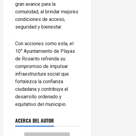
gran avance para la
comunidad, al brindar mejores
condiciones de acceso,
seguridad y bienestar.
Con acciones como esta, el
10° Ayuntamiento de Playas
de Rosarito refrenda su
compromiso de impulsar
infraestructura social que
fortalezca la confianza
ciudadana y contribuya al
desarrollo ordenado y
equitativo del municipio.
ACERCA DEL AUTOR