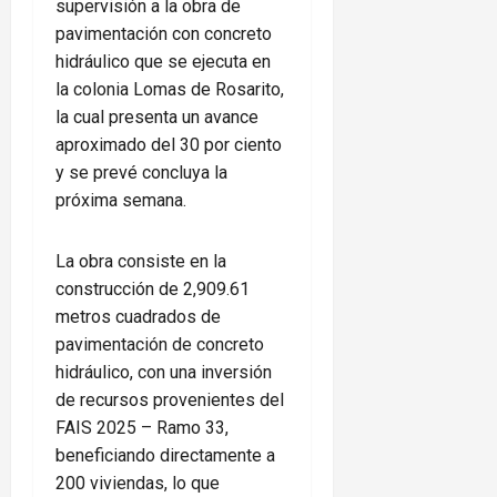
supervisión a la obra de
pavimentación con concreto
hidráulico que se ejecuta en
la colonia Lomas de Rosarito,
la cual presenta un avance
aproximado del 30 por ciento
y se prevé concluya la
próxima semana.
La obra consiste en la
construcción de 2,909.61
metros cuadrados de
pavimentación de concreto
hidráulico, con una inversión
de recursos provenientes del
FAIS 2025 – Ramo 33,
beneficiando directamente a
200 viviendas, lo que