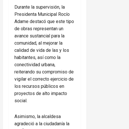
Durante la supervisión, la
Presidenta Municipal Rocío
Adame destacó que este tipo
de obras representan un
avance sustancial para la
comunidad, al mejorar la
calidad de vida de las y los
habitantes, así como la
conectividad urbana,
reiterando su compromiso de
vigilar el correcto ejercicio de
los recursos públicos en
proyectos de alto impacto
social.
Asimismo, la alcaldesa
agradeció a la ciudadanía la