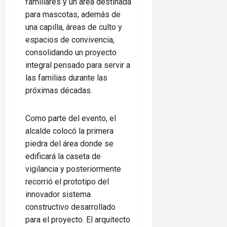
familiares y un área destinada
para mascotas, además de
una capilla, áreas de culto y
espacios de convivencia,
consolidando un proyecto
integral pensado para servir a
las familias durante las
próximas décadas.
Como parte del evento, el
alcalde colocó la primera
piedra del área donde se
edificará la caseta de
vigilancia y posteriormente
recorrió el prototipo del
innovador sistema
constructivo desarrollado
para el proyecto. El arquitecto