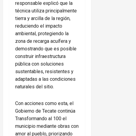
responsable explicó que la
técnica utiliza principalmente
tierra y arcilla de la región,
reduciendo el impacto
ambiental, protegiendo la
zona de recarga acuífera y
demostrando que es posible
construir infraestructura
pública con soluciones
sustentables, resistentes y
adaptadas a las condiciones
naturales del sitio.
Con acciones como esta, el
Gobierno de Tecate continúa
Transformando al 100 el
municipio mediante obras con
amor al pueblo, priorizando