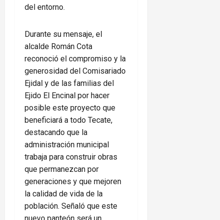
del entorno.
Durante su mensaje, el
alcalde Román Cota
reconoció el compromiso y la
generosidad del Comisariado
Ejidal y de las familias del
Ejido El Encinal por hacer
posible este proyecto que
beneficiará a todo Tecate,
destacando que la
administración municipal
trabaja para construir obras
que permanezcan por
generaciones y que mejoren
la calidad de vida de la
población. Señaló que este
nuevo panteón será un