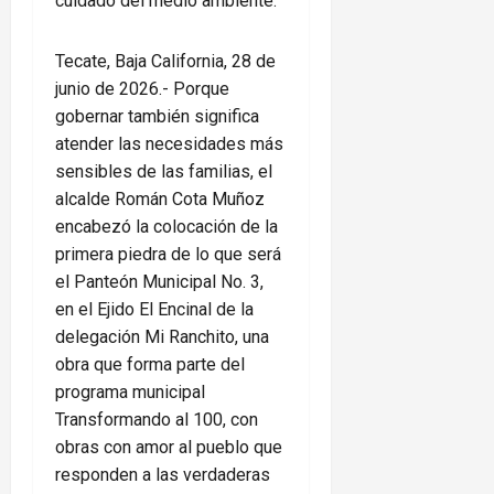
cuidado del medio ambiente.
Tecate, Baja California, 28 de
junio de 2026.- Porque
gobernar también significa
atender las necesidades más
sensibles de las familias, el
alcalde Román Cota Muñoz
encabezó la colocación de la
primera piedra de lo que será
el Panteón Municipal No. 3,
en el Ejido El Encinal de la
delegación Mi Ranchito, una
obra que forma parte del
programa municipal
Transformando al 100, con
obras con amor al pueblo que
responden a las verdaderas