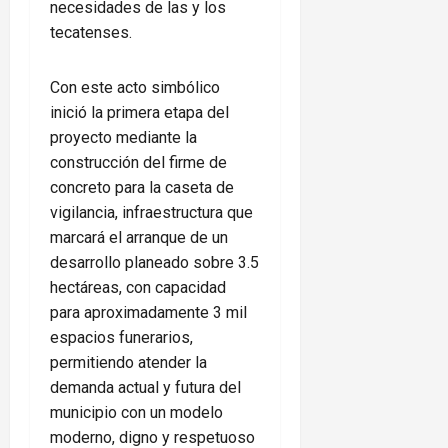
necesidades de las y los
tecatenses.
Con este acto simbólico
inició la primera etapa del
proyecto mediante la
construcción del firme de
concreto para la caseta de
vigilancia, infraestructura que
marcará el arranque de un
desarrollo planeado sobre 3.5
hectáreas, con capacidad
para aproximadamente 3 mil
espacios funerarios,
permitiendo atender la
demanda actual y futura del
municipio con un modelo
moderno, digno y respetuoso