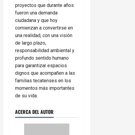
proyectos que durante años
fueron una demanda
ciudadana y que hoy
comienzan a convertirse en
una realidad, con una visión
de largo plazo,
responsabilidad ambiental y
profundo sentido humano
para garantizar espacios
dignos que acompañen a las
familias tecatenses en los
momentos más importantes
de su vida.
ACERCA DEL AUTOR