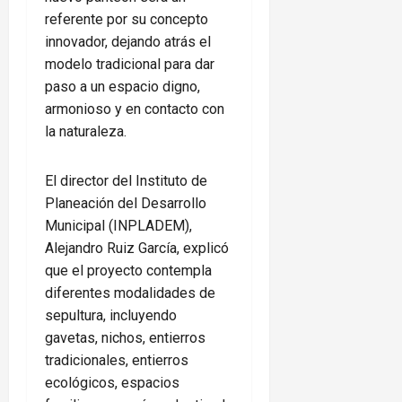
referente por su concepto
innovador, dejando atrás el
modelo tradicional para dar
paso a un espacio digno,
armonioso y en contacto con
la naturaleza.
El director del Instituto de
Planeación del Desarrollo
Municipal (INPLADEM),
Alejandro Ruiz García, explicó
que el proyecto contempla
diferentes modalidades de
sepultura, incluyendo
gavetas, nichos, entierros
tradicionales, entierros
ecológicos, espacios