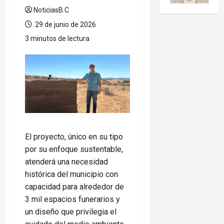
NoticiasB.C
29 de junio de 2026
3 minutos de lectura
El proyecto, único en su tipo
por su enfoque sustentable,
atenderá una necesidad
histórica del municipio con
capacidad para alrededor de
3 mil espacios funerarios y
un diseño que privilegia el