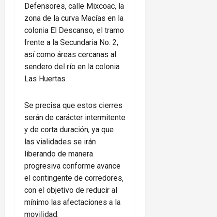
Defensores, calle Mixcoac, la
zona de la curva Macías en la
colonia El Descanso, el tramo
frente a la Secundaria No. 2,
así como áreas cercanas al
sendero del río en la colonia
Las Huertas.
Se precisa que estos cierres
serán de carácter intermitente
y de corta duración, ya que
las vialidades se irán
liberando de manera
progresiva conforme avance
el contingente de corredores,
con el objetivo de reducir al
mínimo las afectaciones a la
movilidad.