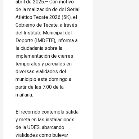
abril de 2026.– Con motivo
de la realización de del Serial
Atlético Tecate 2026 (5K), el
Gobierno de Tecate, a través
del Instituto Municipal del
Deporte (IMDETE), informa a
la ciudadanía sobre la
implementación de cierres
temporales y parciales en
diversas vialidades del
municipio este domingo a
partir de las 7:00 de la
mañana.
El recorrido contempla salida
y meta en las instalaciones
de la UDES, abarcando
vialidades como bulevar