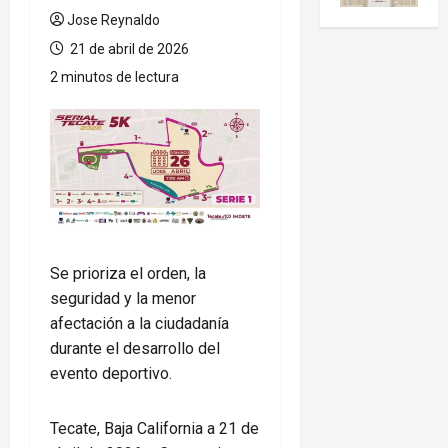
Jose Reynaldo
21 de abril de 2026
2 minutos de lectura
Se prioriza el orden, la
seguridad y la menor
afectación a la ciudadanía
durante el desarrollo del
evento deportivo.
Tecate, Baja California a 21 de