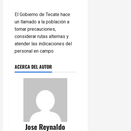
El Gobierno de Tecate hace
un llamado a la población a
tomar precauciones,
considerar rutas alternas y
atender las indicaciones del
personal en campo.
ACERCA DEL AUTOR
Jose Reynaldo