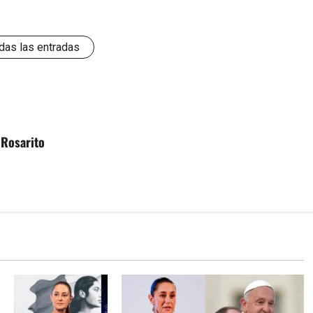
das las entradas
 Rosarito