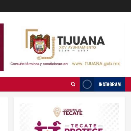
INSTAGRAM