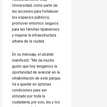
Universidad, como parte de
las acciones para fortalecer
los espacios públicos,
promover entornos seguros
para las familias tijuanenses
y mejorar la infraestructura
urbana de la ciudad.
En su mensaje, el alcalde
manifestó: “Me da mucho
gusto que hoy tengamos la
oportunidad de avanzar en la
rehabilitación de este parque.
Va a quedar en óptimas
condiciones para ser
utilizado por toda la
ciudadanía; por eso, las y los