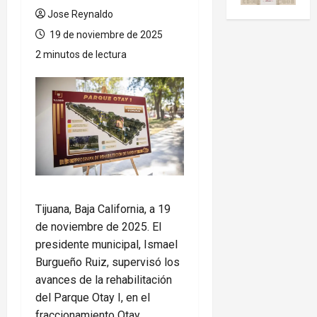
Jose Reynaldo
19 de noviembre de 2025
2 minutos de lectura
Tijuana, Baja California, a 19
de noviembre de 2025. El
presidente municipal, Ismael
Burgueño Ruiz, supervisó los
avances de la rehabilitación
del Parque Otay I, en el
fraccionamiento Otay