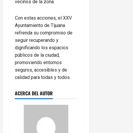
vecinos de la zona.
Con estas acciones, el XXV
Ayuntamiento de Tijuana
refrenda su compromiso de
seguir recuperando y
dignificando los espacios
públicos de la ciudad,
promoviendo entornos
seguros, accesibles y de
calidad para todas y todos.
ACERCA DEL AUTOR