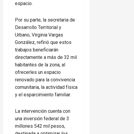
espacio.
Por su parte, la secretaria de
Desarrollo Territorial y
Urbano, Virginia Vargas
González, refirió que estos
trabajos beneficiarán
directamente a más de 32 mil
habitantes de la zona, al
ofrecerles un espacio
renovado para la convivencia
comunitaria, la actividad física
y el esparcimiento familiar.
La intervención cuenta con
una inversión federal de 3
millones 542 mil pesos,
destinada a optimizar los