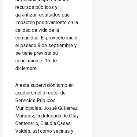
recursos públicos y
garantizar resultados que
impacten positivamente en la
calidad de vida de la
comunidad. El proyecto inició
el pasado 8 de septiembre y
se tiene prevista su
conclusión el 16 de
diciembre.
A esta supervisión también
acudieron el director de
Servicios Públicos
Municipales, Josué Gutiérrez
Márquez; la delegada de Otay
Centenario, Claudia Casas
Valdés, así como vecinas y