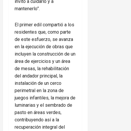
invito a cuidarlo y a
mantenerlo”.
El primer edil compartió a los
residentes que, como parte
de este esfuerzo, se avanza
en la ejecución de obras que
incluyen la construcción de un
área de ejercicios y un área
de mesas, la rehabilitación
del andador principal, la
instalación de un cerco
perimetral en la zona de
juegos infantiles, la mejora de
luminarias y el sembrado de
pasto en áreas verdes,
contribuyendo así a la
recuperación integral del