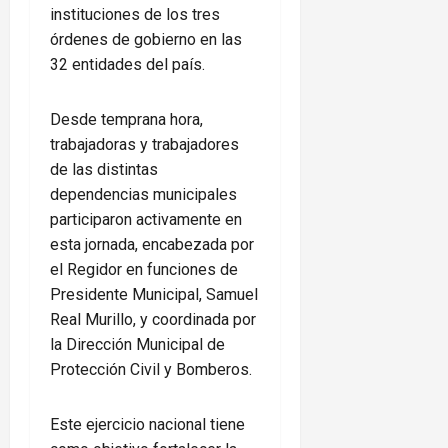
instituciones de los tres
órdenes de gobierno en las
32 entidades del país.
Desde temprana hora,
trabajadoras y trabajadores
de las distintas
dependencias municipales
participaron activamente en
esta jornada, encabezada por
el Regidor en funciones de
Presidente Municipal, Samuel
Real Murillo, y coordinada por
la Dirección Municipal de
Protección Civil y Bomberos.
Este ejercicio nacional tiene