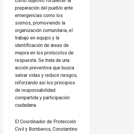
como objetivo fortalecer la
preparación del pueblo ante
emergencias como los
sismos, promoviendo la
organización comunitaria, el
trabajo en equipo y la
identificación de áreas de
mejora en los protocolos de
respuesta. Se trata de una
acción preventiva que busca
salvar vidas y reducir riesgos,
reforzando así los principios
de responsabilidad
compartida y participación
ciudadana.
El Coordinador de Protección
Civil y Bomberos, Constantino