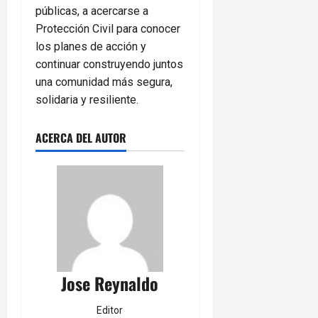
públicas, a acercarse a
Protección Civil para conocer
los planes de acción y
continuar construyendo juntos
una comunidad más segura,
solidaria y resiliente.
ACERCA DEL AUTOR
Jose Reynaldo
Editor