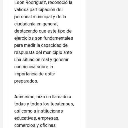
León Rodríguez, reconoció la
valiosa participación del
personal municipal y de la
ciudadanía en general,
destacando que este tipo de
ejercicios son fundamentales
para medir la capacidad de
respuesta del municipio ante
una situación real y generar
conciencia sobre la
importancia de estar
preparados.
Asimismo, hizo un llamado a
todas y todos los tecatenses,
así como a instituciones
educativas, empresas,
comercios y oficinas