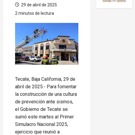
29 de abril de 2025
2 minutos de lectura
Tecate, Baja California, 29 de
abril de 2025.- Para fomentar
la construcción de una cultura
de prevención ante sismos,
el Gobierno de Tecate se
sumó este martes al Primer
Simulacro Nacional 2025,
ejercicio que reunió a