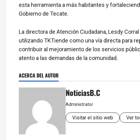
esta herramienta a más habitantes y fortaleciend
Gobierno de Tecate.
La directora de Atención Ciudadana, Lesdy Corral r
utilizando TKTiende como una vía directa para re
contribuir al mejoramiento de los servicios públ
atento a las demandas de la comunidad.
ACERCA DEL AUTOR
NoticiasB.C
Administrator
Visitar el sitio web
Ver to