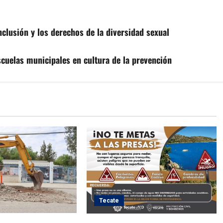
clusión y los derechos de la diversidad sexual
cuelas municipales en cultura de la prevención
Tecate