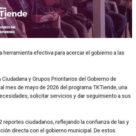
herramienta efectiva para acercar el gobierno a las
n Ciudadana y Grupos Prioritarios del Gobierno de
 al mes de mayo de 2026 del programa TKTiende, una
ecesidades, solicitar servicios y dar seguimiento a sus
2 reportes ciudadanos, reflejando la confianza de las y
ón directa con el gobierno municipal. De estos