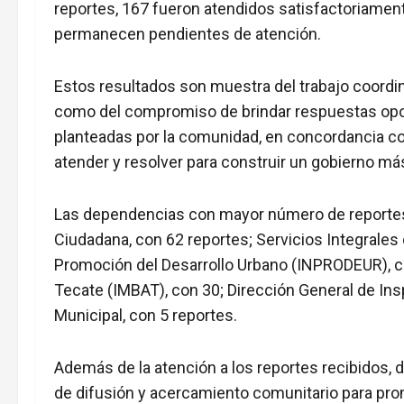
reportes, 167 fueron atendidos satisfactoriamen
permanecen pendientes de atención.
Estos resultados son muestra del trabajo coordin
como del compromiso de brindar respuestas opor
planteadas por la comunidad, en concordancia co
atender y resolver para construir un gobierno má
Las dependencias con mayor número de reporte
Ciudadana, con 62 reportes; Servicios Integrales 
Promoción del Desarrollo Urbano (INPRODEUR), co
Tecate (IMBAT), con 30; Dirección General de Insp
Municipal, con 5 reportes.
Además de la atención a los reportes recibidos, 
de difusión y acercamiento comunitario para pro