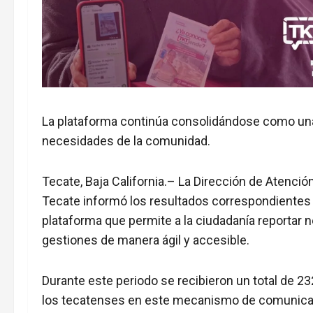
La plataforma continúa consolidándose como una 
necesidades de la comunidad.
Tecate, Baja California.– La Dirección de Atenció
Tecate informó los resultados correspondientes
plataforma que permite a la ciudadanía reportar n
gestiones de manera ágil y accesible.
Durante este periodo se recibieron un total de 23
los tecatenses en este mecanismo de comunicaci