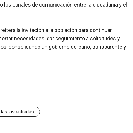
o los canales de comunicación entre la ciudadanía y el
eitera la invitación a la población para continuar
portar necesidades, dar seguimiento a solicitudes y
icos, consolidando un gobierno cercano, transparente y
das las entradas