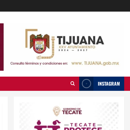
INSTAGRAM