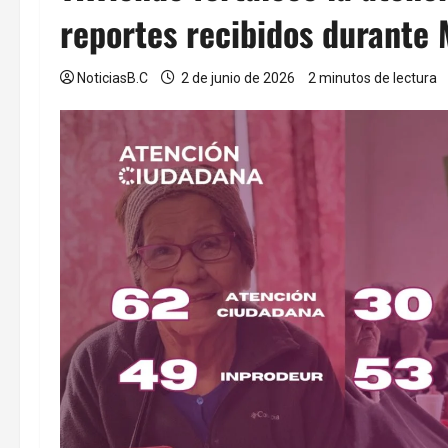
reportes recibidos durante
NoticiasB.C
2 de junio de 2026
2 minutos de lectura