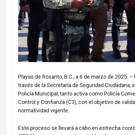
Playas de Rosarito, B.C., a 6 de marzo de 2025. 
través de la Secretaría de Seguridad Ciudadana, i
Policía Municipal, tanto activa como Policía Come
Control y Confianza (C3), con el objetivo de vali
normatividad vigente.
Este proceso se llevará a cabo en estrecha coor