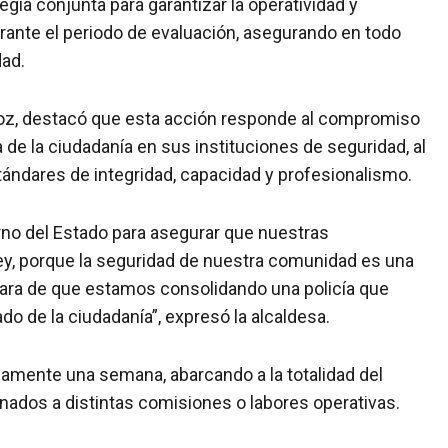
gia conjunta para garantizar la operatividad y
urante el periodo de evaluación, asegurando en todo
dad.
oz, destacó que esta acción responde al compromiso
 de la ciudadanía en sus instituciones de seguridad, al
ándares de integridad, capacidad y profesionalismo.
no del Estado para asegurar que nuestras
ey, porque la seguridad de nuestra comunidad es una
lara de que estamos consolidando una policía que
o de la ciudadanía”, expresó la alcaldesa.
amente una semana, abarcando a la totalidad del
nados a distintas comisiones o labores operativas.