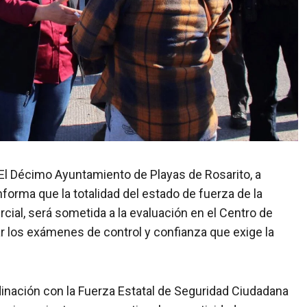
– El Décimo Ayuntamiento de Playas de Rosarito, a
nforma que la totalidad del estado de fuerza de la
rcial, será sometida a la evaluación en el Centro de
dar los exámenes de control y confianza que exige la
dinación con la Fuerza Estatal de Seguridad Ciudadana