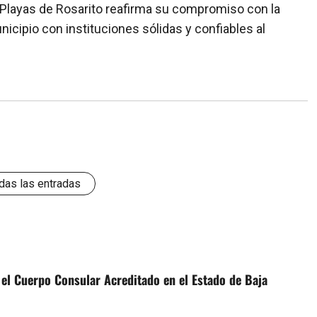
Playas de Rosarito reafirma su compromiso con la
nicipio con instituciones sólidas y confiables al
das las entradas
el Cuerpo Consular Acreditado en el Estado de Baja