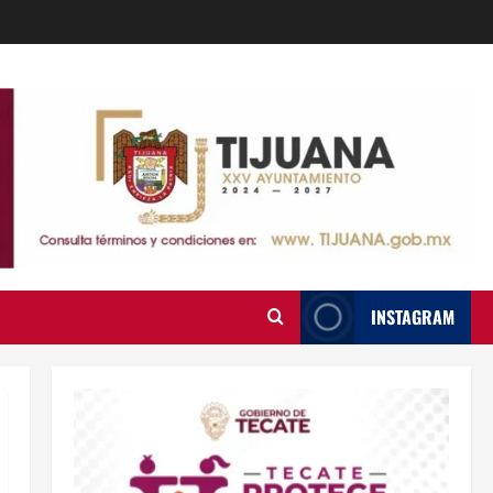
INSTAGRAM