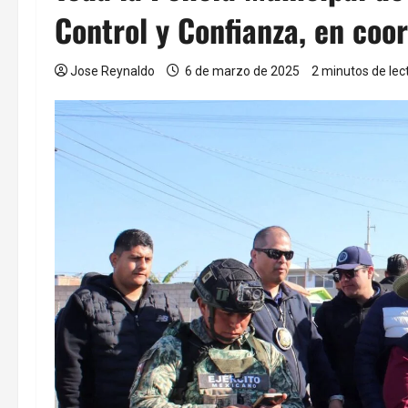
Control y Confianza, en coo
Jose Reynaldo
6 de marzo de 2025
2 minutos de lec