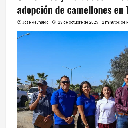
adopción de camellones en 
Jose Reynaldo
28 de octubre de 2025
2 minutos de l