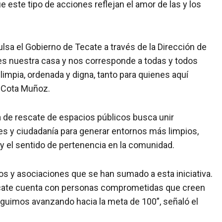
 este tipo de acciones reflejan el amor de las y los
lsa el Gobierno de Tecate a través de la Dirección de
s nuestra casa y nos corresponde a todas y todos
limpia, ordenada y digna, tanto para quienes aquí
ó Cota Muñoz.
a de rescate de espacios públicos busca unir
s y ciudadanía para generar entornos más limpios,
 y el sentido de pertenencia en la comunidad.
os y asociaciones que se han sumado a esta iniciativa.
ate cuenta con personas comprometidas que creen
guimos avanzando hacia la meta de 100”, señaló el