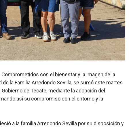
.– Comprometidos con el bienestar y la imagen de la
d de la Familia Arredondo Sevilla, se sumó este martes
 Gobierno de Tecate, mediante la adopción del
irmando así su compromiso con el entorno y la
ció a la familia Arredondo Sevilla por su disposición y