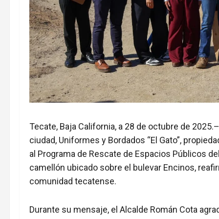
Tecate, Baja California, a 28 de octubre de 2025
ciudad, Uniformes y Bordados “El Gato”, propieda
al Programa de Rescate de Espacios Públicos del
camellón ubicado sobre el bulevar Encinos, reaf
comunidad tecatense.
Durante su mensaje, el Alcalde Román Cota agrade