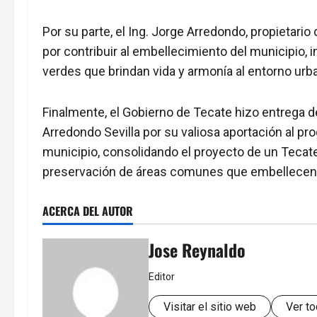
Por su parte, el Ing. Jorge Arredondo, propietari
por contribuir al embellecimiento del municipio, i
verdes que brindan vida y armonía al entorno urb
Finalmente, el Gobierno de Tecate hizo entrega d
Arredondo Sevilla por su valiosa aportación al p
municipio, consolidando el proyecto de un Tecate
preservación de áreas comunes que embellecen la
ACERCA DEL AUTOR
Jose Reynaldo
Editor
Visitar el sitio web
Ver to