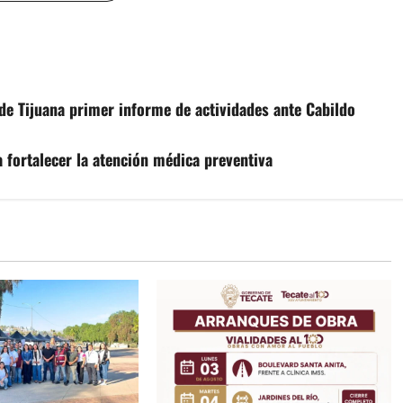
e Tijuana primer informe de actividades ante Cabildo
 fortalecer la atención médica preventiva