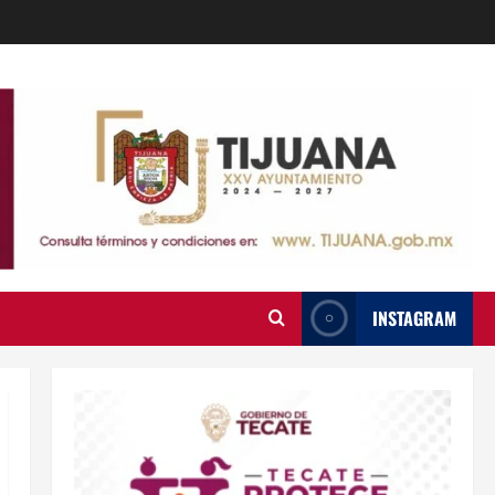
INSTAGRAM