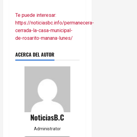
Te puede interesar:
https://noticiasbc.info/permanecera-
cerrada-la-casa-municipal-
de-rosarito-manana-lunes/
ACERCA DEL AUTOR
NoticiasB.C
Administrator