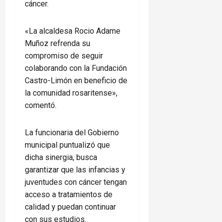
cáncer.
«La alcaldesa Rocio Adame
Muñoz refrenda su
compromiso de seguir
colaborando con la Fundación
Castro-Limón en beneficio de
la comunidad rosaritense»,
comentó.
La funcionaria del Gobierno
municipal puntualizó que
dicha sinergia, busca
garantizar que las infancias y
juventudes con cáncer tengan
acceso a tratamientos de
calidad y puedan continuar
con sus estudios.