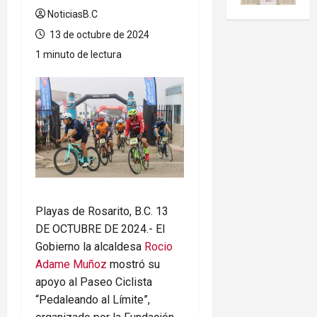
NoticiasB.C
13 de octubre de 2024
1 minuto de lectura
Playas de Rosarito, B.C. 13
DE OCTUBRE DE 2024.- El
Gobierno la alcaldesa
Rocio
Adame Muñoz
mostró su
apoyo al Paseo Ciclista
“Pedaleando al Límite”,