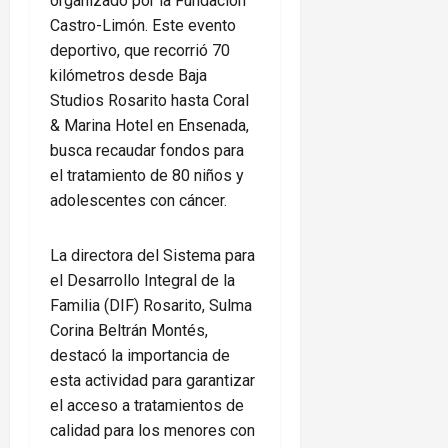
organizado por la Fundación
Castro-Limón. Este evento
deportivo, que recorrió 70
kilómetros desde Baja
Studios Rosarito hasta Coral
& Marina Hotel en Ensenada,
busca recaudar fondos para
el tratamiento de 80 niños y
adolescentes con cáncer.
La directora del Sistema para
el Desarrollo Integral de la
Familia (DIF) Rosarito, Sulma
Corina Beltrán Montés,
destacó la importancia de
esta actividad para garantizar
el acceso a tratamientos de
calidad para los menores con