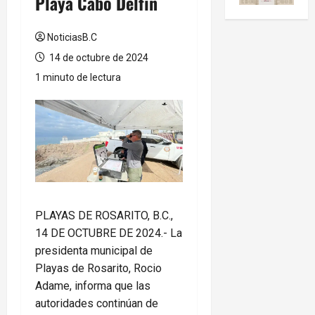
Playa Cabo Delfín
NoticiasB.C
14 de octubre de 2024
1 minuto de lectura
PLAYAS DE ROSARITO, B.C.,
14 DE OCTUBRE DE 2024.- La
presidenta municipal de
Playas de Rosarito, Rocio
Adame, informa que las
autoridades continúan de