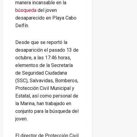
manera incansable en la
búsqueda
del joven
desaparecido en Playa Cabo
Delfín.
Desde que se reportó la
desaparición el pasado 13 de
octubre, a las 17:46 horas,
elementos de la Secretaría
de Seguridad Ciudadana
(SSC), Salvavidas, Bomberos,
Protección Civil Municipal y
Estatal, así como personal de
la Marina, han trabajado en
conjunto para la búsqueda del
joven.
El director de Protección Civil