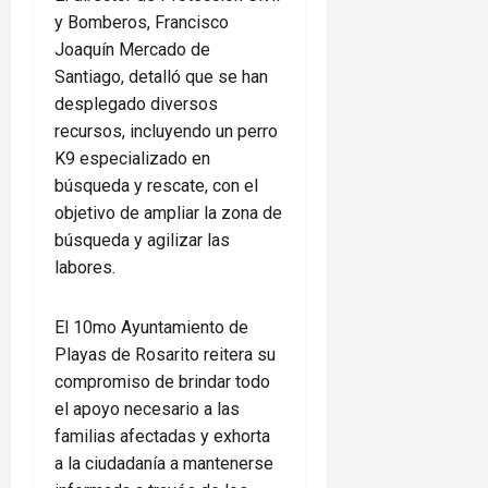
y Bomberos, Francisco
Joaquín Mercado de
Santiago, detalló que se han
desplegado diversos
recursos, incluyendo un perro
K9 especializado en
búsqueda y rescate, con el
objetivo de ampliar la zona de
búsqueda y agilizar las
labores.
El 10mo Ayuntamiento de
Playas de Rosarito reitera su
compromiso de brindar todo
el apoyo necesario a las
familias afectadas y exhorta
a la ciudadanía a mantenerse