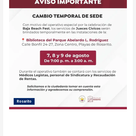
Rosarito
Gobierno de Playas de Rosarito informa ubicación
temporal de los servicios de Justicia Cívica durante
el Baja Beach Fest 2026