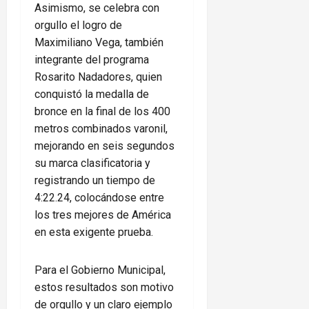
Asimismo, se celebra con
orgullo el logro de
Maximiliano Vega, también
integrante del programa
Rosarito Nadadores, quien
conquistó la medalla de
bronce en la final de los 400
metros combinados varonil,
mejorando en seis segundos
su marca clasificatoria y
registrando un tiempo de
4:22.24, colocándose entre
los tres mejores de América
en esta exigente prueba.
Para el Gobierno Municipal,
estos resultados son motivo
de orgullo y un claro ejemplo