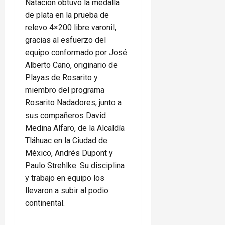
Natación obtuvo la medalla
de plata en la prueba de
relevo 4×200 libre varonil,
gracias al esfuerzo del
equipo conformado por José
Alberto Cano, originario de
Playas de Rosarito y
miembro del programa
Rosarito Nadadores, junto a
sus compañeros David
Medina Alfaro, de la Alcaldía
Tláhuac en la Ciudad de
México, Andrés Dupont y
Paulo Strehlke. Su disciplina
y trabajo en equipo los
llevaron a subir al podio
continental.