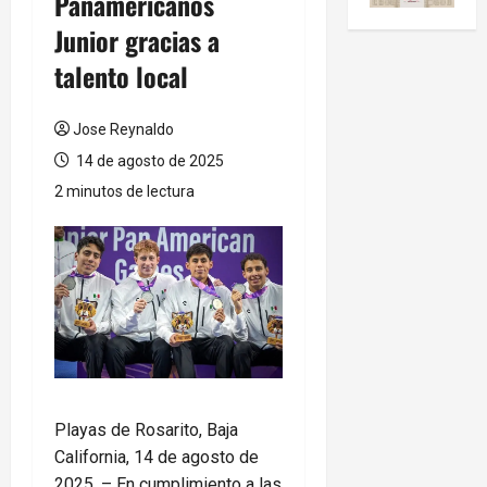
Panamericanos
Junior gracias a
talento local
Jose Reynaldo
14 de agosto de 2025
2 minutos de lectura
Playas de Rosarito, Baja
California, 14 de agosto de
2025. – En cumplimiento a las