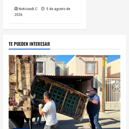
por el Baja Beach Fest 2026
NoticiasB.C
5 de agosto de
2026
TE PUEDEN INTERESAR