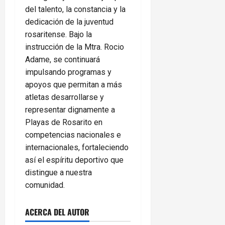
del talento, la constancia y la
dedicación de la juventud
rosaritense. Bajo la
instrucción de la Mtra. Rocio
Adame, se continuará
impulsando programas y
apoyos que permitan a más
atletas desarrollarse y
representar dignamente a
Playas de Rosarito en
competencias nacionales e
internacionales, fortaleciendo
así el espíritu deportivo que
distingue a nuestra
comunidad.
ACERCA DEL AUTOR