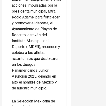
acciones impulsadas por la
presidenta municipal, Mtra.
Rocio Adame, para fortalecer
y promover el deporte, el
Ayuntamiento de Playas de
Rosarito, a través del
Instituto Municipal del
Deporte (IMDER), reconoce y
celebra a los atletas
rosaritenses que destacaron
en los Juegos
Panamericanos Junior
Asunción 2025, dejando en
alto el nombre de México y
de nuestro municipio.
La Selección Mexicana de