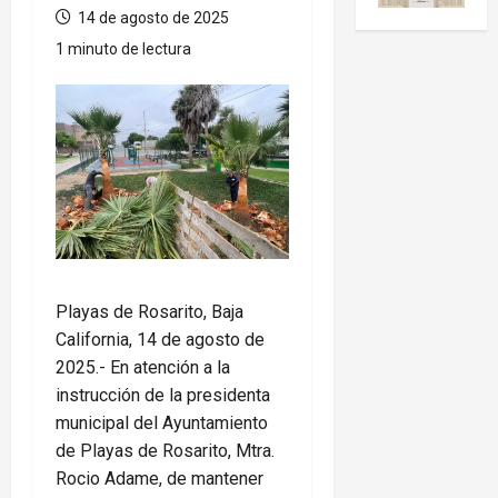
14 de agosto de 2025
1 minuto de lectura
Playas de Rosarito, Baja
California, 14 de agosto de
2025.- En atención a la
instrucción de la presidenta
municipal del Ayuntamiento
de Playas de Rosarito, Mtra.
Rocio Adame, de mantener