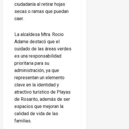
ciudadanía al retirar hojas
secas o ramas que puedan
caer.
La alcaldesa Mtra. Rocio
Adame destacó que el
cuidado de las áreas verdes
es una responsabilidad
prioritaria para su
administración, ya que
representan un elemento
clave en la identidad y
atractivo turístico de Playas
de Rosarito, además de ser
espacios que mejoran la
calidad de vida de las
familias.