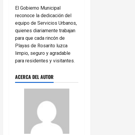
El Gobierno Municipal
reconoce la dedicación del
equipo de Servicios Urbanos,
quienes diariamente trabajan
para que cada rincón de
Playas de Rosarito luzca
limpio, seguro y agradable
para residentes y visitantes.
ACERCA DEL AUTOR