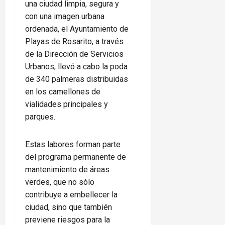
una ciudad limpia, segura y
con una imagen urbana
ordenada, el Ayuntamiento de
Playas de Rosarito, a través
de la Dirección de Servicios
Urbanos, llevó a cabo la poda
de 340 palmeras distribuidas
en los camellones de
vialidades principales y
parques.
Estas labores forman parte
del programa permanente de
mantenimiento de áreas
verdes, que no sólo
contribuye a embellecer la
ciudad, sino que también
previene riesgos para la