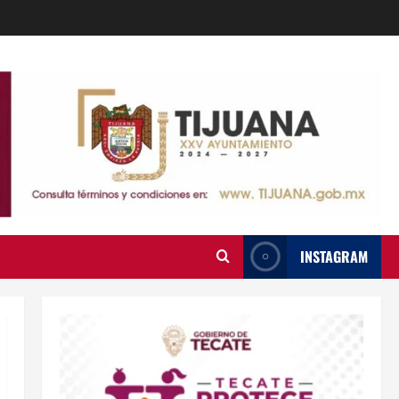
INSTAGRAM