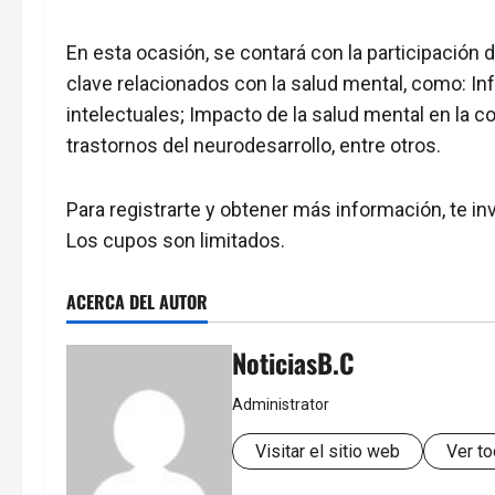
En esta ocasión, se contará con la participació
clave relacionados con la salud mental, como: I
intelectuales; Impacto de la salud mental en la
trastornos del neurodesarrollo, entre otros.
Para registrarte y obtener más información, te in
Los cupos son limitados.
ACERCA DEL AUTOR
NoticiasB.C
Administrator
Visitar el sitio web
Ver to